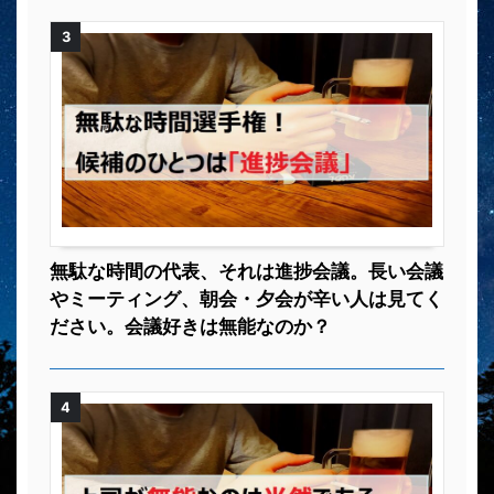
3
無駄な時間の代表、それは進捗会議。長い会議
やミーティング、朝会・夕会が辛い人は見てく
ださい。会議好きは無能なのか？
4