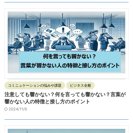
コミニュケーションの悩みや課題
ビジネス全般
注意しても響かない？何を言っても響かない？言葉が
響かない人の特徴と接し方のポイント
2024/11/6