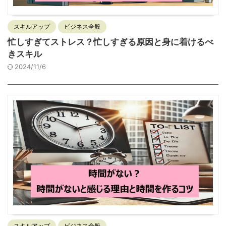
スキルアップ
ビジネス全般
忙しすぎてストレス？忙しすぎる原因と身に着けるべ
きスキル
2024/11/6
スキルアップ
ビジネス全般