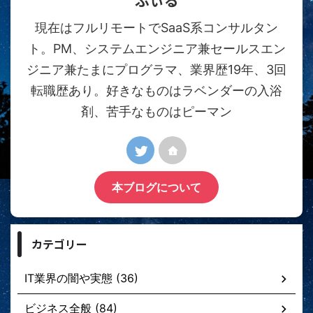
ふぃる
現在はフルリモートでSaaS系コンサルタン
ト。PM、システムエンジニア兼セールスエン
ジニア兼たまにプログラマ、業界歴19年、3回
転職歴あり。好きなものはラベンダーの入浴
剤、苦手なものはピーマン
本ブログについて
カテゴリー
IT業界の闇や実態 (36)
ビジネス全般 (84)