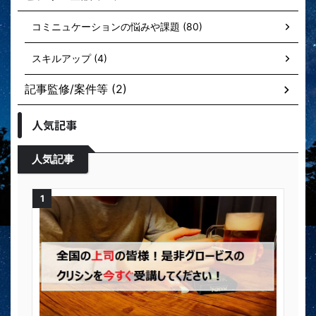
コミニュケーションの悩みや課題 (80)
スキルアップ (4)
記事監修/案件等 (2)
人気記事
人気記事
1