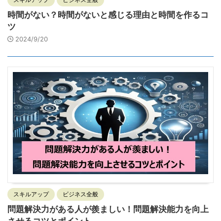
時間がない？時間がないと感じる理由と時間を作るコ
ツ
2024/9/20
スキルアップ
ビジネス全般
問題解決力がある人が羨ましい！問題解決能力を向上