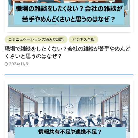
コミニュケーションの悩みや課題
ビジネス全般
職場で雑談をしたくない？会社の雑談が苦手やめんど
くさいと思うのはなぜ？
2024/11/6