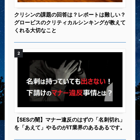
クリシンの課題の回答は？レポートは難しい？
グロービスのクリティカルシンキングが教えて
くれる大切なこと
2
【SESの闇】マナー違反のはずの「名刺切れ」
を「あえて」やるのがIT業界のあるあるです。