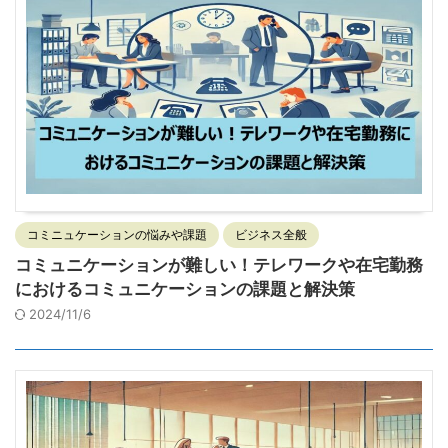
コミニュケーションの悩みや課題
ビジネス全般
コミュニケーションが難しい！テレワークや在宅勤務
におけるコミュニケーションの課題と解決策
2024/11/6