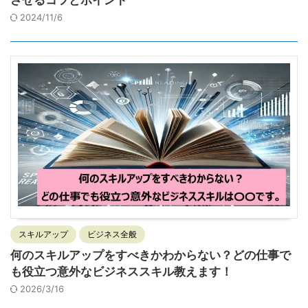
させるコツとポイント
2024/11/6
スキルアップ
ビジネス全般
何のスキルアップをすべきかわからない？どの仕事で
も役立つ意外なビジネススキル教えます！
2026/3/16