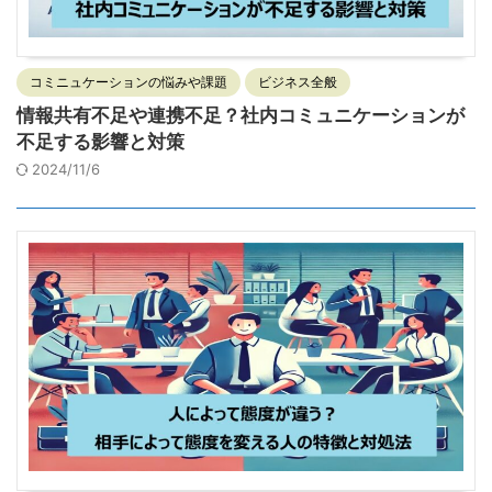
コミニュケーションの悩みや課題
ビジネス全般
情報共有不足や連携不足？社内コミュニケーションが
不足する影響と対策
2024/11/6