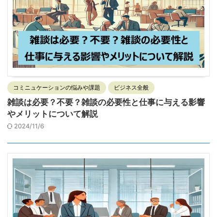
コミニュケーションの悩みや課題
ビジネス全般
雑談は必要？不要？雑談の必要性と仕事に与える影響
やメリットについて解説
2024/11/6