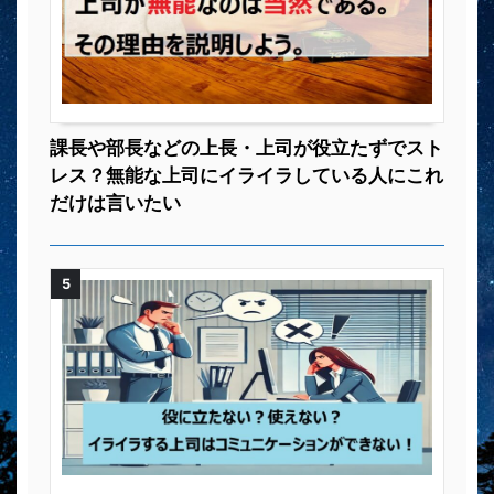
課長や部長などの上長・上司が役立たずでスト
レス？無能な上司にイライラしている人にこれ
だけは言いたい
5