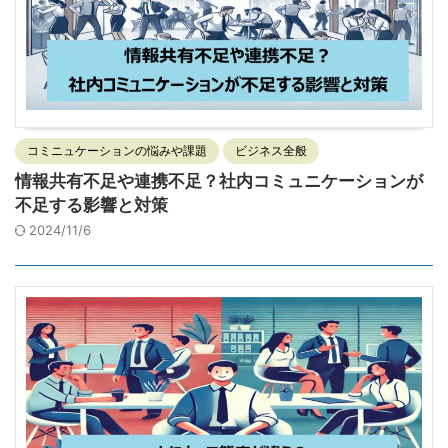
コミニュケーションの悩みや課題
ビジネス全般
情報共有不足や連携不足？社内コミュニケーションが
不足する影響と対策
2024/11/6