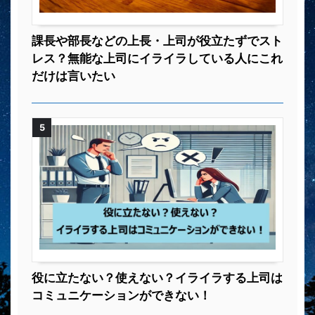
課長や部長などの上長・上司が役立たずでスト
レス？無能な上司にイライラしている人にこれ
だけは言いたい
5
役に立たない？使えない？イライラする上司は
コミュニケーションができない！