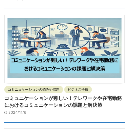
コミニュケーションの悩みや課題
ビジネス全般
コミュニケーションが難しい！テレワークや在宅勤務
におけるコミュニケーションの課題と解決策
2024/11/6