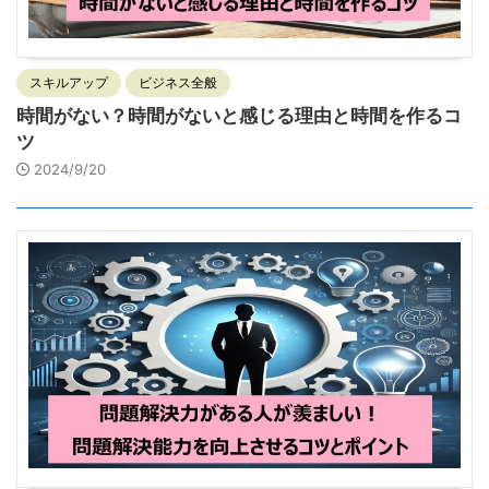
スキルアップ
ビジネス全般
時間がない？時間がないと感じる理由と時間を作るコ
ツ
2024/9/20