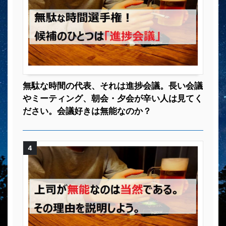
無駄な時間の代表、それは進捗会議。長い会議
やミーティング、朝会・夕会が辛い人は見てく
ださい。会議好きは無能なのか？
4