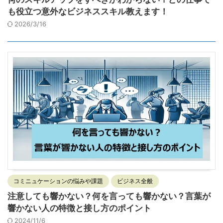
も役立つ意外なビジネススキル教えます！
2026/3/16
コミニュケーションの悩みや課題
ビジネス全般
注意しても響かない？何を言っても響かない？言葉が
響かない人の特徴と接し方のポイント
2024/11/6