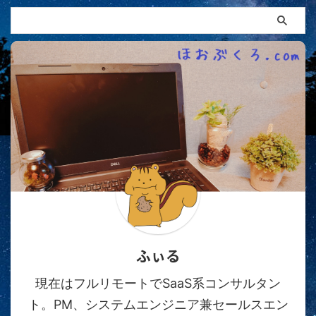
ふぃる
現在はフルリモートでSaaS系コンサルタン
ト。PM、システムエンジニア兼セールスエン