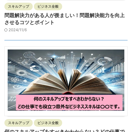
スキルアップ
ビジネス全般
問題解決力がある人が羨ましい！問題解決能力を向上
させるコツとポイント
2024/11/6
スキルアップ
ビジネス全般
何のスキルアップをすべきかわからない？どの仕事で