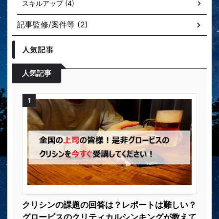
スキルアップ (4)
記事監修/案件等 (2)
人気記事
人気記事
1
クリシンの課題の回答は？レポートは難しい？
グロービスのクリティカルシンキングが教えて