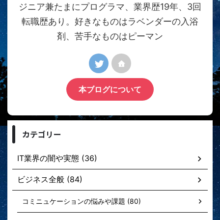
ジニア兼たまにプログラマ、業界歴19年、3回
転職歴あり。好きなものはラベンダーの入浴
剤、苦手なものはピーマン
本ブログについて
カテゴリー
IT業界の闇や実態 (36)
ビジネス全般 (84)
コミニュケーションの悩みや課題 (80)