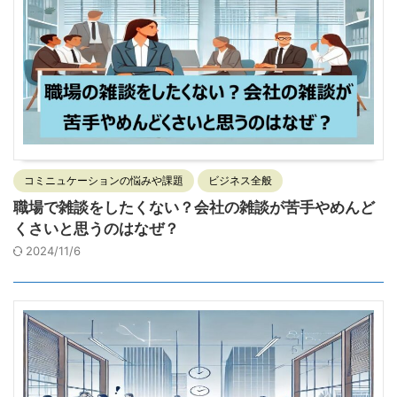
コミニュケーションの悩みや課題
ビジネス全般
職場で雑談をしたくない？会社の雑談が苦手やめんど
くさいと思うのはなぜ？
2024/11/6