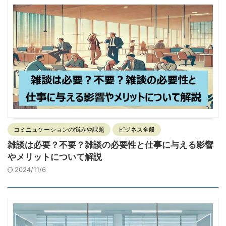
コミニュケーションの悩みや課題
ビジネス全般
雑談は必要？不要？雑談の必要性と仕事に与える影響
やメリットについて解説
2024/11/6