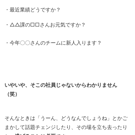
・最近業績どうですか？
・△△課の□□さんお元気ですか？
・今年〇〇さんのチームに新人入ります？
いやいや、そこの社員じゃないからわかりません
（笑）
そんなときは「うーん、どうなんでしょうね」とかご
まかして話題チェンジしたり、その場を立ち去ったり