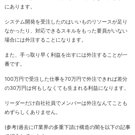
にあります。
システム開発を受注したのはいいものリソースが足り
なかったり、対応できるスキルをもった要員がいない
場合には外注することになります。
また、手っ取り早く利益を出すには外注することが一
番です。
100万円で受注した仕事を70万円で外注できれば差分
の30万円は何もしなくても生まれる利益になります。
リーダーだけ自社社員でメンバーは外注なんてことも
めずらしくありません。
(参考)過去にIT業界の多重下請け構造の闇を以下の記事