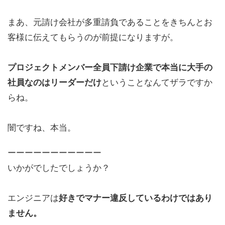
まあ、元請け会社が多重請負であることをきちんとお
客様に伝えてもらうのが前提になりますが。
プロジェクトメンバー全員下請け企業で本当に大手の
社員なのはリーダーだけ
ということなんてザラですか
らね。
闇ですね、本当。
ーーーーーーーーーーー
いかがでしたでしょうか？
エンジニアは
好きでマナー違反しているわけではあり
ません。