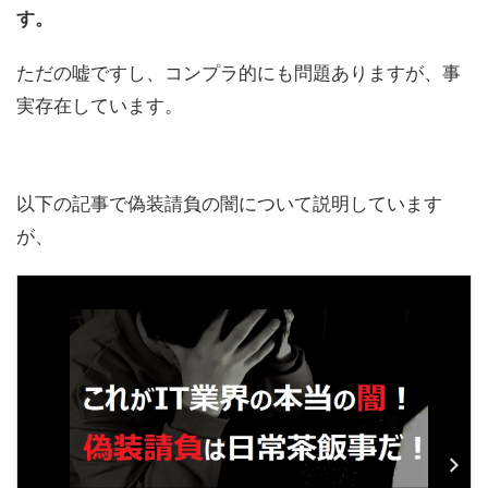
す。
ただの嘘ですし、コンプラ的にも問題ありますが、事
実存在しています。
以下の記事で偽装請負の闇について説明しています
が、