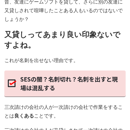
昔、友達にゲームソフトを貸して、さらに別の友達に
又貸しされて喧嘩したことある人もいるのではないで
しょうか？
又貸しってあまり良い印象ないで
すよね。
これが名刺を出せない理由です。
SESの闇？名刺切れ？名刺を出すと現
場は混乱する
三次請けの会社の人が一次請けの会社で作業をするこ
とは
良くある
ことです。