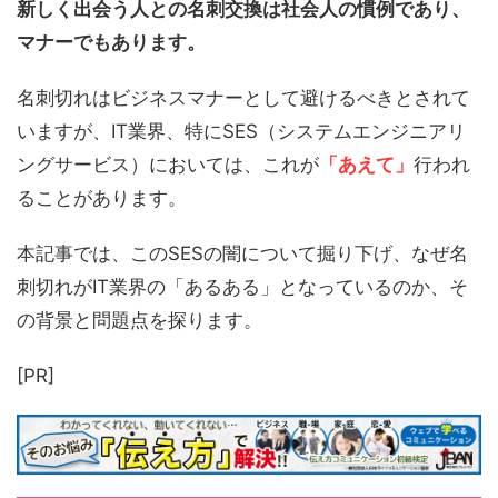
新しく出会う人との名刺交換は社会人の慣例であり、
マナーでもあります。
名刺切れはビジネスマナーとして避けるべきとされて
いますが、IT業界、特にSES（システムエンジニアリ
ングサービス）においては、これが
「あえて」
行われ
ることがあります。
本記事では、このSESの闇について掘り下げ、なぜ名
刺切れがIT業界の「あるある」となっているのか、そ
の背景と問題点を探ります。
[PR]