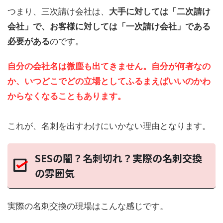
つまり、三次請け会社は、
大手に対しては「二次請け
会社」で、お客様に対しては「一次請け会社」である
必要がある
のです。
自分の会社名は微塵も出てきません。自分が何者なの
か、いつどこでどの立場としてふるまえばいいのかわ
からなくなることもあります。
これが、名刺を出すわけにいかない理由となります。
SESの闇？名刺切れ？実際の名刺交換
の雰囲気
実際の名刺交換の現場はこんな感じです。