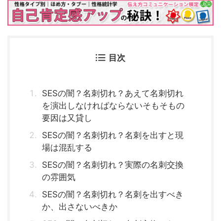
目次
SESの闇？名刺切れ？あえて名刺切れ
を演出しなければならないそもそもの
要因は又貸し
SESの闇？名刺切れ？名刺を出すと現
場は混乱する
SESの闇？名刺切れ？実際の名刺交換
の雰囲気
SESの闇？名刺切れ？名刺を出すべき
か、出さないべきか