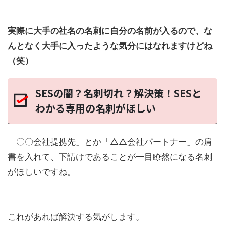
実際に大手の社名の名刺に自分の名前が入るので、な
んとなく大手に入ったような気分にはなれますけどね
（笑）
SESの闇？名刺切れ？解決策！SESと
わかる専用の名刺がほしい
「〇〇会社提携先」とか「△△会社パートナー」の肩
書を入れて、
下請けであることが一目瞭然になる名刺
がほしい
ですね。
これがあれば解決する気がします。