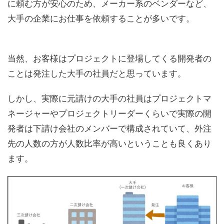
に頼む方が安心のため、メーカー系のベンダーなど、
大手の企業にお仕事を依頼することが多いです。
当然、お客様はプロジェクトに登場してくる開発者の
ことは発注した大手の社員だと思っています。
しかし、実際に元請けの大手の社員はプロジェクトマ
ネージャーやプロジェクトリーダーくらいで実際の開
発者は下請け会社のメンバーで構成されていて、外注
先の人数の方が人数比率が高いということも良くあり
ます。