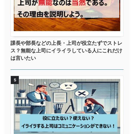
課長や部長などの上長・上司が役立たずでストレ
ス？無能な上司にイライラしている人にこれだけ
は言いたい
5