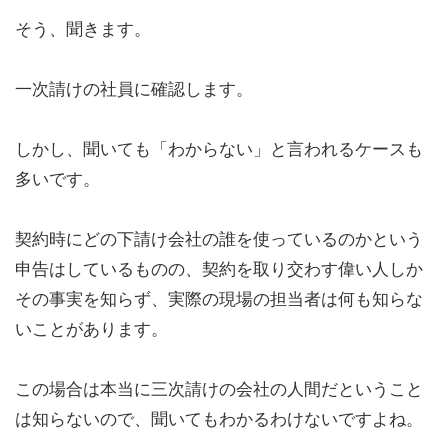
そう、聞きます。
一次請けの社員に確認します。
しかし、
聞いても「わからない」と言われるケースも
多い
です。
契約時にどの下請け会社の誰を使っているのかという
申告はしているものの、契約を取り交わす偉い人しか
その事実を知らず、
実際の現場の担当者は何も知らな
い
ことがあります。
この場合は本当に三次請けの会社の人間だということ
は知らないので、聞いてもわかるわけないですよね。