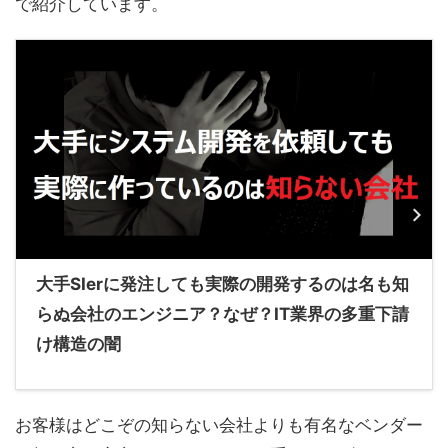
で紹介しています。
大手SIerに発注しても実際の開発するのは名も知
らぬ会社のエンジニア？なぜ？IT業界の多重下請
け構造の闇
お客様はどこぞの知らない会社よりも有名なベンダー