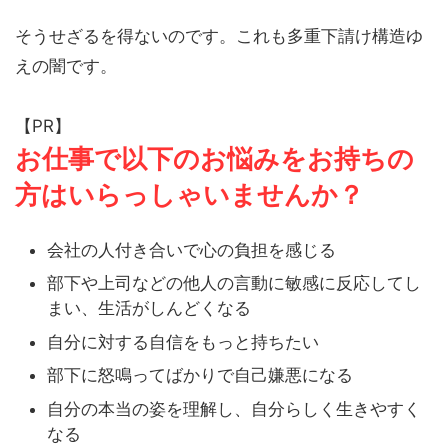
そうせざるを得ないのです。これも多重下請け構造ゆ
えの闇です。
【PR】
お仕事で以下のお悩みをお持ちの
方はいらっしゃいませんか？
会社の人付き合いで心の負担を感じる
部下や上司などの他人の言動に敏感に反応してし
まい、生活がしんどくなる
自分に対する自信をもっと持ちたい
部下に怒鳴ってばかりで自己嫌悪になる
自分の本当の姿を理解し、自分らしく生きやすく
なる