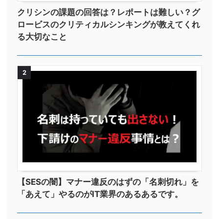
クリシンの課題の回答は？レポートは難しい？グ
ロービスのクリティカルシンキングが教えてくれ
る大切なこと
2
【SESの闇】マナー違反のはずの「名刺切れ」を
「あえて」やるのがIT業界のあるあるです。