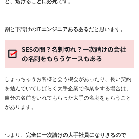
と、
逃げることに必死
です。
割と下請けの
ITエンジニアあるある
だと思います。
SESの闇？名刺切れ？一次請けの会社
の名刺をもらうケースもある
しょっちゅうお客様と会う機会があったり、長い契約
を結んでいてしばらく大手企業で作業をする場合は、
自分の名前をいれてもらった大手の名刺をもらうこと
があります。
つまり、
完全に一次請けの大手社員になりきるので