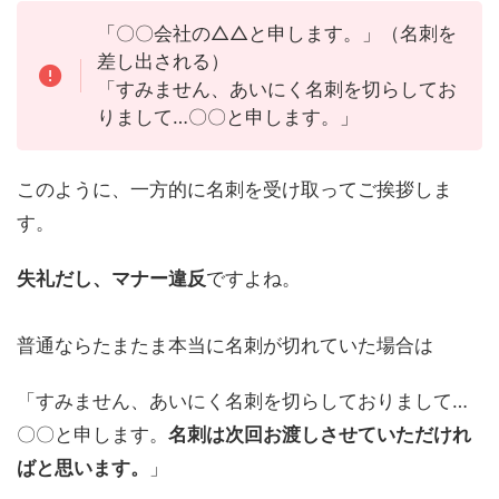
「〇〇会社の△△と申します。」（名刺を
差し出される）
「すみません、あいにく名刺を切らしてお
りまして…〇〇と申します。」
このように、一方的に名刺を受け取ってご挨拶しま
す。
失礼だし、マナー違反
ですよね。
普通ならたまたま本当に名刺が切れていた場合は
「すみません、あいにく名刺を切らしておりまして…
〇〇と申します。
名刺は次回お渡しさせていただけれ
ばと思います。
」