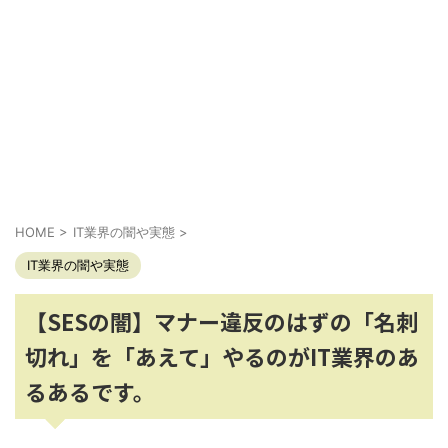
HOME
>
IT業界の闇や実態
>
IT業界の闇や実態
【SESの闇】マナー違反のはずの「名刺
切れ」を「あえて」やるのがIT業界のあ
るあるです。