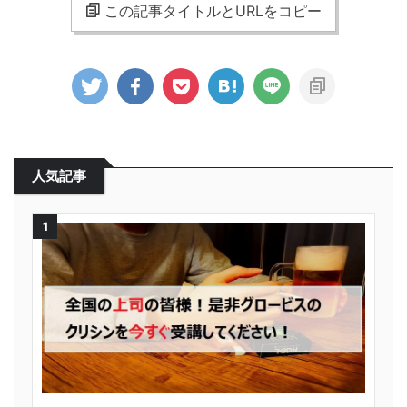
この記事タイトルとURLをコピー
人気記事
1