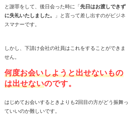
と謝罪をして、後日会った時に「
先日はお渡しできず
に失礼いたしました。
」と言って差し出すのがビジネ
スマナーです。
しかし、下請け会社の社員はこれをすることができま
せん。
何度お会いしようと出せないもの
は出せない
のです。
はじめてお会いするときよりも2回目の方がどう振舞っ
ていいのか難しいです。