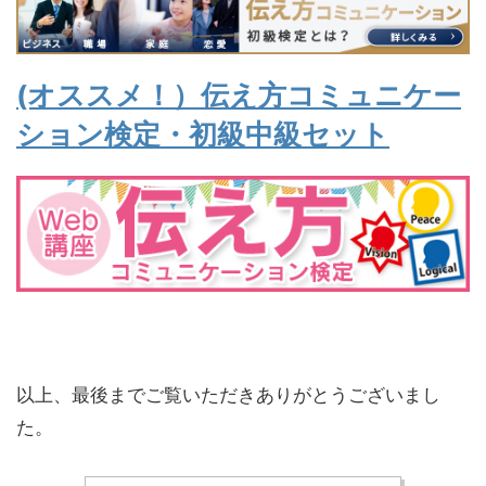
(オススメ
！
）伝え方コミュニケー
ション検定・初級中級セット
以上、最後までご覧いただきありがとうございまし
た。