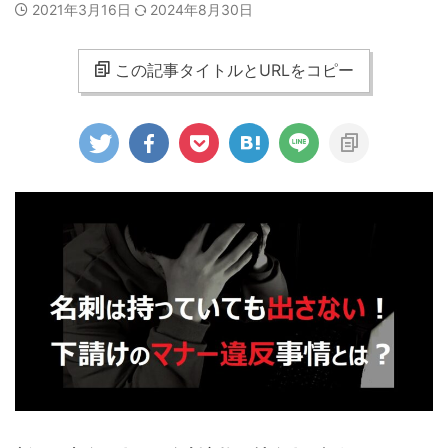
2021年3月16日
2024年8月30日
この記事タイトルとURLをコピー