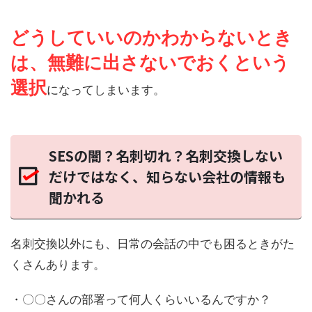
どうしていいのかわからないとき
は、無難に出さないでおくという
選択
になってしまいます。
SESの闇？名刺切れ？名刺交換しない
だけではなく、知らない会社の情報も
聞かれる
名刺交換以外にも、日常の会話の中でも困るときがた
くさんあります。
・〇〇さんの部署って何人くらいいるんですか？