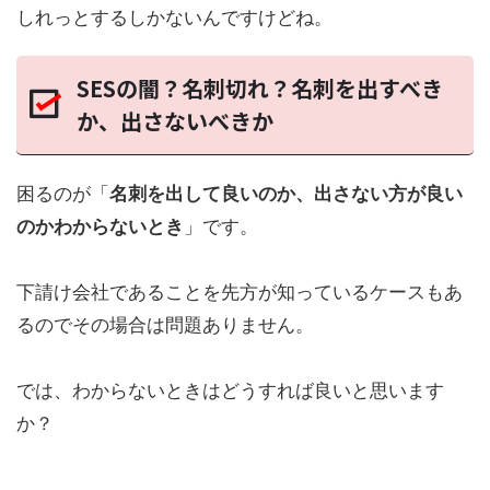
しれっとするしかないんですけどね。
SESの闇？名刺切れ？名刺を出すべき
か、出さないべきか
困るのが「
名刺を出して良いのか、出さない方が良い
のかわからないとき
」です。
下請け会社であることを先方が知っているケースもあ
るのでその場合は問題ありません。
では、わからないときはどうすれば良いと思います
か？