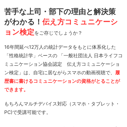
苦手な上司・部下の理由と解決策
がわかる！
伝え方コミュニケーシ
ョン検定
をご存じでしょうか？
16年間延べ12万人の統計データをもとに体系化した
「性格統計学」ベースの 「一般社団法人 日本ライフコ
ミュニケーション協会認定 伝え方コミュニケーショ
ン検定」は、自宅に居ながらスマホの動画視聴で、
履
歴書に書けるコミュニケーションの資格がとることが
できます。
もちろんマルチデバイス対応（スマホ・タブレット・
PC)で受講可能です。