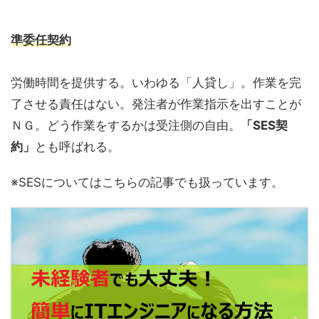
準委任契約
労働時間を提供する。いわゆる「人貸し」。作業を完
了させる責任はない。発注者が作業指示を出すことが
ＮＧ。
どう作業をするかは受注側の自由。
「SES契
約」
とも呼ばれる。
※SESについてはこちらの記事でも扱っています。