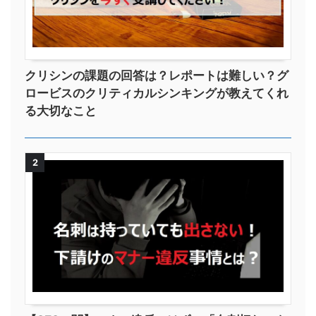
クリシンの課題の回答は？レポートは難しい？グ
ロービスのクリティカルシンキングが教えてくれ
る大切なこと
2