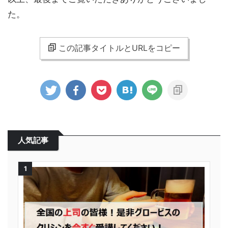
た。
この記事タイトルとURLをコピー
人気記事
1