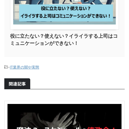
役に立たない？使えない？イライラする上司はコ
ミュニケーションができない！
-
IT業界の闇や実態
関連記事