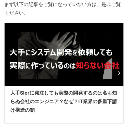
まず以下の記事をご覧になっていない方は、是非ご覧
ください。
大手SIerに発注しても実際の開発するのは名も知
らぬ会社のエンジニア？なぜ？IT業界の多重下請
け構造の闇