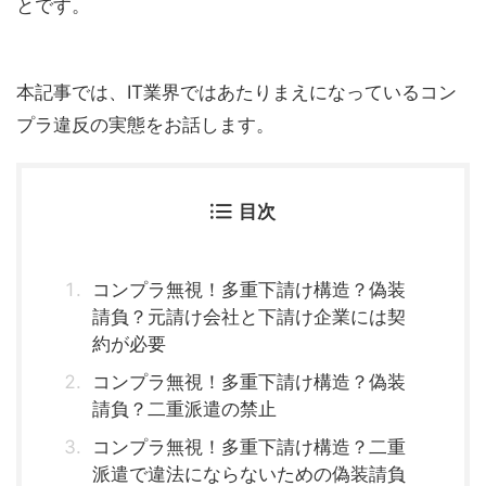
とです。
本記事では、IT業界ではあたりまえになっているコン
プラ違反の実態をお話します。
目次
コンプラ無視！多重下請け構造？偽装
請負？元請け会社と下請け企業には契
約が必要
コンプラ無視！多重下請け構造？偽装
請負？二重派遣の禁止
コンプラ無視！多重下請け構造？二重
派遣で違法にならないための偽装請負