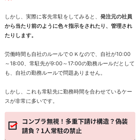
しかし、実際に客先常駐をしてみると、
発注元の社員
から当たり前のように色々指示をされたり、管理され
たりします。
労働時間も自社のルールでＯＫなので、自社が10:00
～18:00、常駐先が9:00～17:00の勤務ルールだとして
も、自社の勤務ルールで問題ありません。
しかし、これも常駐先に勤務時間を合わせているケー
スが非常に多いです。
コンプラ無視！多重下請け構造？偽装
請負？1人常駐の禁止