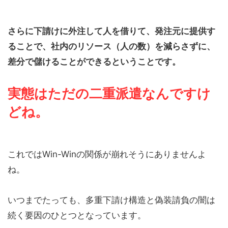
さらに下請けに外注して人を借りて、発注元に提供す
ることで、社内のリソース（人の数）を減らさずに、
差分で儲けることができるということです。
実態はただの二重派遣
なんですけ
どね。
これではWin-Winの関係が崩れそうにありませんよ
ね。
いつまでたっても、多重下請け構造と偽装請負の闇は
続く要因のひとつとなっています。