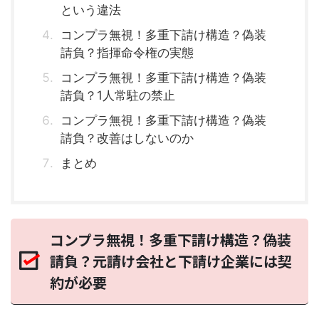
という違法
コンプラ無視！多重下請け構造？偽装
請負？指揮命令権の実態
コンプラ無視！多重下請け構造？偽装
請負？1人常駐の禁止
コンプラ無視！多重下請け構造？偽装
請負？改善はしないのか
まとめ
コンプラ無視！多重下請け構造？偽装
請負？元請け会社と下請け企業には契
約が必要