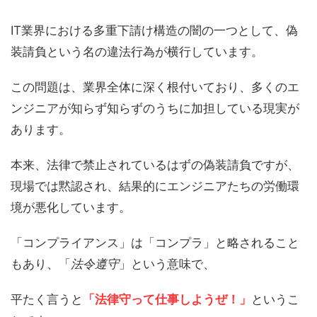
IT業界における多重下請け構造の闇の一つとして、偽
装請負という名の違法行為が横行しています。
この問題は、業界全体に深く根付いており、多くのエ
ンジニアが知らず知らずのうちに加担している現実が
あります。
本来、法律で禁止されているはずの偽装請負ですが、
現場では黙認され、結果的にエンジニアたちの労働環
境が悪化しています。
「コンプライアンス」は「コンプラ」と略されること
もあり、「
法令遵守
」という意味で、
平たく言うと
「法律守って仕事しようぜ！」
というこ