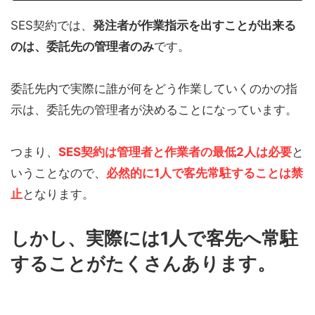
SES契約では、
発注者が作業指示を出すことが出来る
のは、委託先の管理者のみ
です。
委託先内で実際に誰が何をどう作業していくのかの指
示は、委託先の管理者が決めることになっています。
つまり、
SES契約は管理者と作業者の最低2人は必要
と
いうことなので、
必然的に1人で客先常駐することは禁
止
となります。
しかし、実際には1人で客先へ常駐
することがたくさんあります。