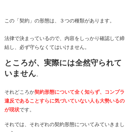
この「契約」の形態は、３つの種類があります。
法律で決まっているので、内容をしっかり確認して締
結し、必ず守らなくてはいけません。
ところ
が、
実際には全然守られて
いません
。
それどころか
契約形態について全く知らず、
コンプラ
違反であることすらに気づいていない人も大勢いる
の
が現状
です。
それでは、それぞれの契約形態についてみていきまし