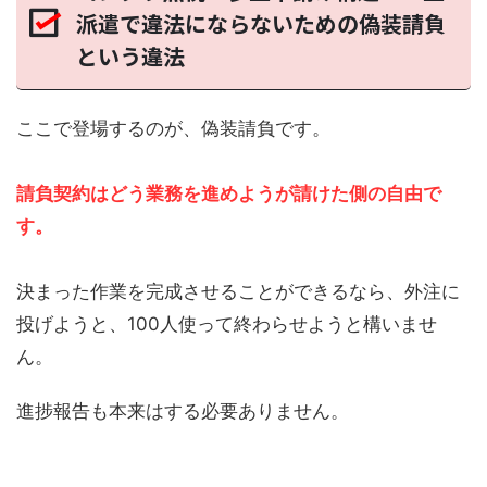
派遣で違法にならないための偽装請負
という違法
ここで登場するのが、偽装請負です。
請負契約はどう業務を進めようが請けた側の自由で
す。
決まった作業を完成させることができるなら、外注に
投げようと、100人使って終わらせようと構いませ
ん。
進捗報告も本来はする必要ありません。