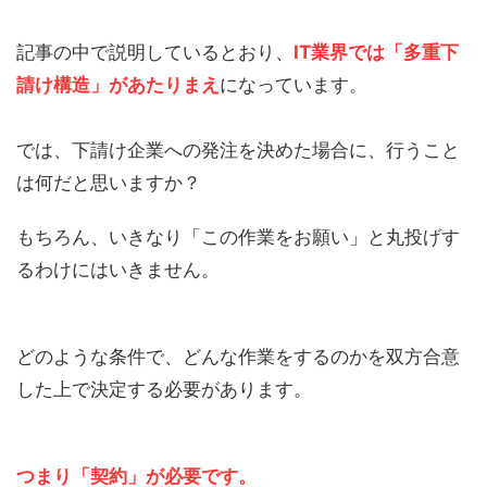
記事の中で説明しているとおり、
IT業界では
「多重下
請け構造」
があたりまえ
になっています。
では、下請け企業への発注を決めた場合に、行うこと
は何だと思いますか？
もちろん、いきなり「この作業をお願い」と丸投げす
るわけにはいきません。
どのような条件で、どんな作業をするのかを双方合意
した上で決定する必要があります。
つまり
「契約」
が必要です。