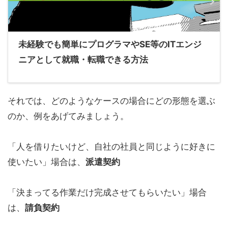
未経験でも簡単にプログラマやSE等のITエンジ
ニアとして就職・転職できる方法
それでは、どのようなケースの場合にどの形態を選ぶ
のか、例をあげてみましょう。
「人を借りたいけど、自社の社員と同じように好きに
使いたい」
場合は、
派遣契約
「決まってる作業だけ完成させてもらいたい」
場合
は、
請負契約