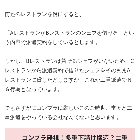
前述のレストランを例にすると、
「AレストランがBレストランのシェフを借りる」とい
う内容で派遣契約をしているとします。
しかし、Bレストランは貸せるシェフがいないため、C
レストランから派遣契約で借りたシェフをそのままA
レストランに貸したとしますが、これが二重派遣でＮ
Ｇ行為となっています。
でもさすがにコンプラに厳しいこのご時世、堂々と二
重派遣をやっている会社なんてないと思います。
コンプラ無視！多重下請け構造？二重