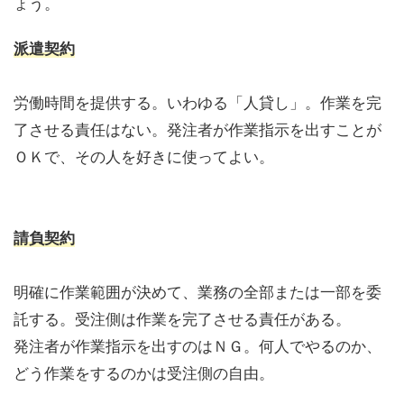
ょう。
派遣契約
労働時間を提供する。いわゆる「人貸し」。作業を完
了させる責任はない。発注者が作業指示を出すことが
ＯＫで、
その人を好きに使ってよい。
請負契約
明確に作業範囲が決めて、業務の全部または一部を委
託する。受注側は作業を完了させる責任がある。
発注者が作業指示を出すのはＮＧ。
何人でやるのか、
どう作業をするのかは受注側の自由。