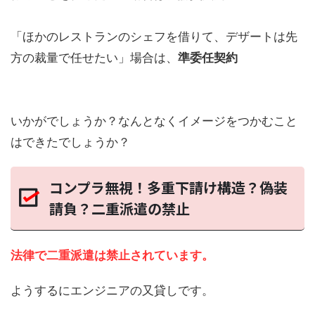
「ほかのレストランのシェフを借りて、デザートは先
方の裁量で任せたい」
場合は、
準委任契約
いかがでしょうか？なんとなくイメージをつかむこと
はできたでしょうか？
コンプラ無視！多重下請け構造？偽装
請負？二重派遣の禁止
法律で
二重派遣は禁止
されています。
ようするにエンジニアの又貸しです。