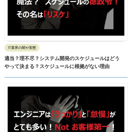
IT業界の闇や実態
適当？理不尽？システム開発のスケジュールはどう
やって決まる？スケジュールに根拠がない理由