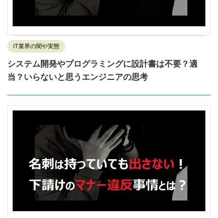
IT業界の闇や実態
システム開発やプログラミングに設計書は不要？適
当？いらないと思うエンジニアの思考