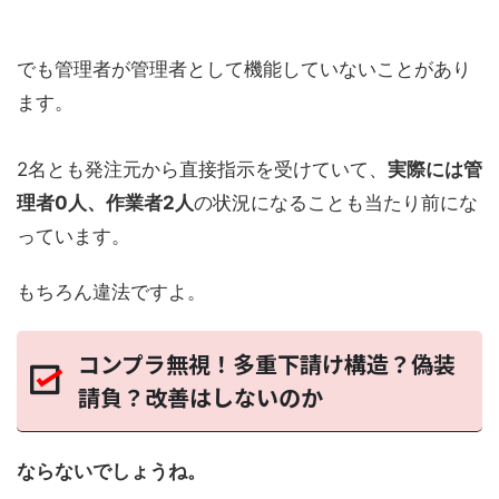
でも管理者が管理者として機能していないことがあり
ます。
2名とも発注元から直接指示を受けていて、
実際には管
理者0人、作業者2人
の状況になることも当たり前にな
っています。
もちろん違法ですよ。
コンプラ無視！多重下請け構造？偽装
請負？改善はしないのか
ならないでしょうね。