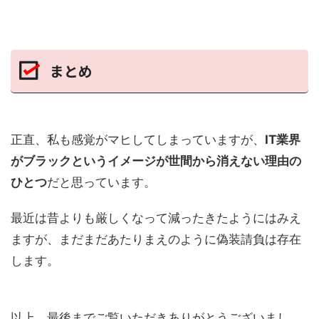
まとめ
正直、私も感覚がマヒしてしまっていますが、
IT業界
がブラックというイメージが世間から消えない理由の
ひとつ
だと思っています。
最近は昔よりも厳しくなって減ったきたようにはみえ
ますが、まだまだあたりまえのように偽装請負は存在
します。
以上、最後までご覧いただきありがとうございまし