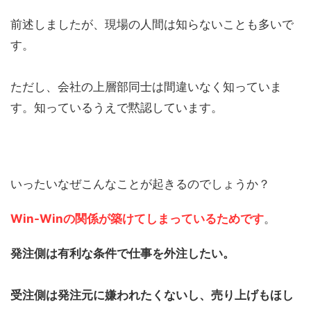
前述しましたが、現場の人間は知らないことも多いで
す。
ただし、
会社の上層部同士は間違いなく知っていま
す。知っているうえで黙認しています。
いったいなぜこんなことが起きるのでしょうか？
Win-Winの関係が築けてしまっているためです
。
発注側は有利な条件で仕事を外注したい。
受注側は発注元に嫌われたくないし、売り上げもほし