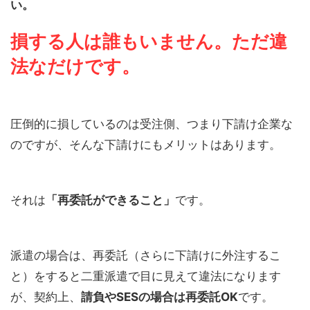
い。
損する人は誰もいません。
ただ違
法なだけです。
圧倒的に損しているのは受注側、つまり下請け企業な
のですが、そんな下請けにもメリットはあります。
それは
「再委託ができること」
です。
派遣の場合は、再委託（さらに下請けに外注するこ
と）をすると二重派遣で目に見えて違法になります
が、契約上、
請負やSESの場合は再委託OK
です。