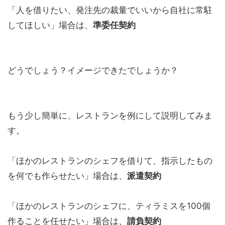
「人を借りたい、発注先の裁量でいいから自社に常駐
してほしい」
場合は、
準委任契約
どうでしょう？イメージできたでしょうか？
もう少し簡単に、レストランを例にして説明してみま
す。
「ほかのレストランのシェフを借りて、指示したもの
を何でも作らせたい」
場合は、
派遣契約
「ほかのレストランのシェフに、ティラミスを100個
作ることを任せたい」
場合は、
請負契約