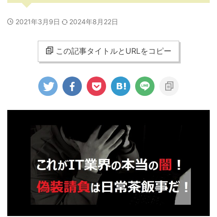
2021年3月9日
2024年8月22日
この記事タイトルとURLをコピー