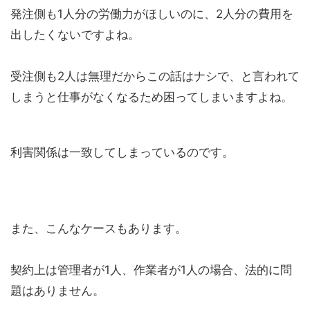
発注側も1人分の労働力がほしいのに、2人分の費用を
出したくないですよね。
受注側も2人は無理だからこの話はナシで、と言われて
しまうと仕事がなくなるため困ってしまいますよね。
利害関係は一致してしまっているのです。
また、こんなケースもあります。
契約上は管理者が1人、作業者が1人の場合、法的に問
題はありません。