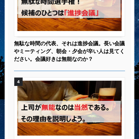
無駄な時間の代表、それは進捗会議。長い会議
やミーティング、朝会・夕会が辛い人は見てく
ださい。会議好きは無能なのか？
4