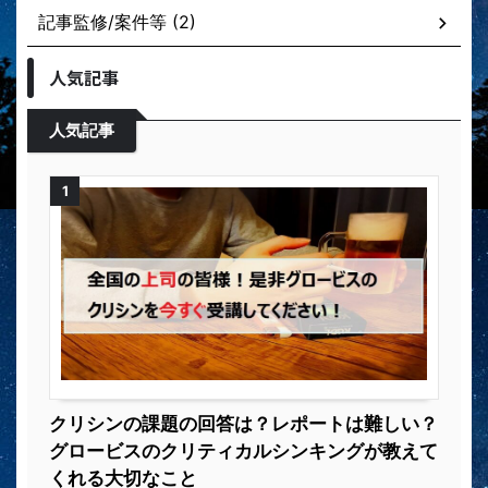
記事監修/案件等 (2)
人気記事
人気記事
1
クリシンの課題の回答は？レポートは難しい？
グロービスのクリティカルシンキングが教えて
くれる大切なこと