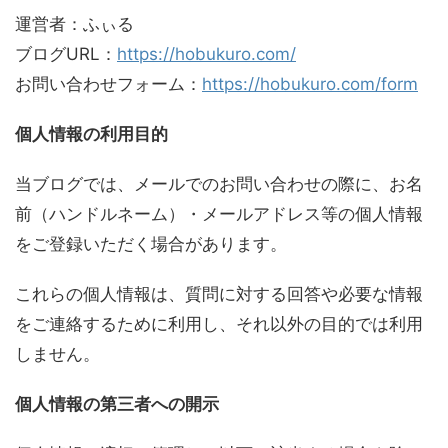
運営者：ふぃる
ブログURL：
https://hobukuro.com/
お問い合わせフォーム：
https://hobukuro.com/form
個人情報の利用目的
当ブログでは、メールでのお問い合わせの際に、お名
前（ハンドルネーム）・メールアドレス等の個人情報
をご登録いただく場合があります。
これらの個人情報は、質問に対する回答や必要な情報
をご連絡するために利用し、それ以外の目的では利用
しません。
個人情報の第三者への開示