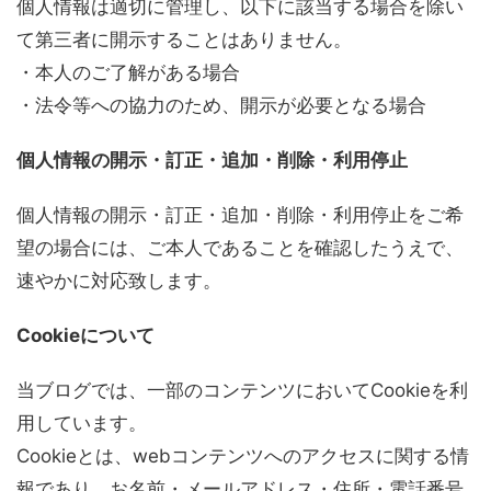
個人情報は適切に管理し、以下に該当する場合を除い
て第三者に開示することはありません。
・本人のご了解がある場合
・法令等への協力のため、開示が必要となる場合
個人情報の開示・訂正・追加・削除・利用停止
個人情報の開示・訂正・追加・削除・利用停止をご希
望の場合には、ご本人であることを確認したうえで、
速やかに対応致します。
Cookieについて
当ブログでは、一部のコンテンツにおいてCookieを利
用しています。
Cookieとは、webコンテンツへのアクセスに関する情
報であり、お名前・メールアドレス・住所・電話番号