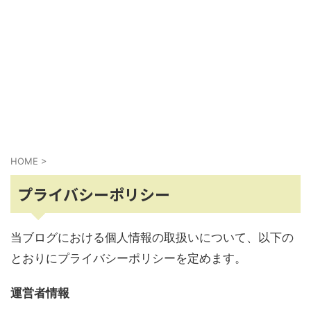
HOME
>
プライバシーポリシー
当ブログにおける個人情報の取扱いについて、以下の
とおりにプライバシーポリシーを定めます。
運営者情報