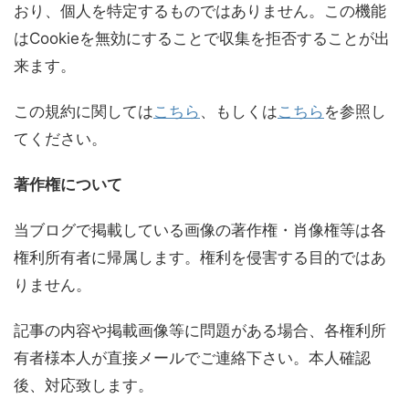
おり、個人を特定するものではありません。この機能
はCookieを無効にすることで収集を拒否することが出
来ます。
この規約に関しては
こちら
、もしくは
こちら
を参照し
てください。
著作権について
当ブログで掲載している画像の著作権・肖像権等は各
権利所有者に帰属します。権利を侵害する目的ではあ
りません。
記事の内容や掲載画像等に問題がある場合、各権利所
有者様本人が直接メールでご連絡下さい。本人確認
後、対応致します。