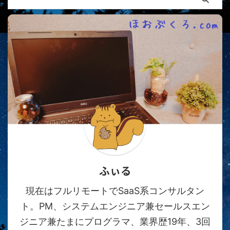
ふぃる
現在はフルリモートでSaaS系コンサルタン
ト。PM、システムエンジニア兼セールスエン
ジニア兼たまにプログラマ、業界歴19年、3回