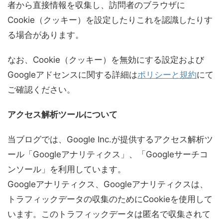
者から直接情報を収集し、訪問者のブラウザに
Cookie（クッキー）を設定したりこれを認識したりす
る場合があります。
なお、Cookie（クッキー）を無効にする設定および
Googleアドセンスに関する詳細は
ポリシーと規約
にて
ご確認ください。
アクセス解析ツールについて
当ブログでは、Google Inc.が提供するアクセス解析ツ
ール「Googleアナリティクス」、「Googleサーチコ
ンソール」を利用しています。
Googleアナリティクス、Googleアナリティクスは、
トラフィックデータの収集のためにCookieを使用して
います。このトラフィックデータは匿名で収集されて