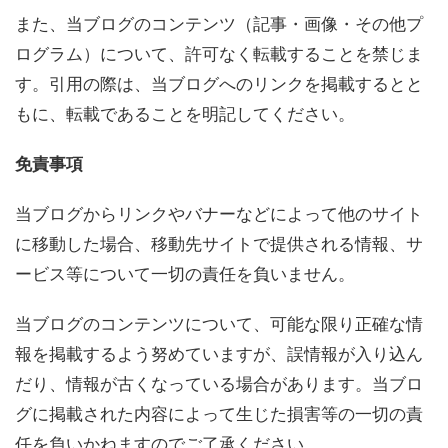
また、当ブログのコンテンツ（記事・画像・その他プ
ログラム）について、許可なく転載することを禁じま
す。引用の際は、当ブログへのリンクを掲載するとと
もに、転載であることを明記してください。
免責事項
当ブログからリンクやバナーなどによって他のサイト
に移動した場合、移動先サイトで提供される情報、サ
ービス等について一切の責任を負いません。
当ブログのコンテンツについて、可能な限り正確な情
報を掲載するよう努めていますが、誤情報が入り込ん
だり、情報が古くなっている場合があります。当ブロ
グに掲載された内容によって生じた損害等の一切の責
任を負いかねますのでご了承ください。