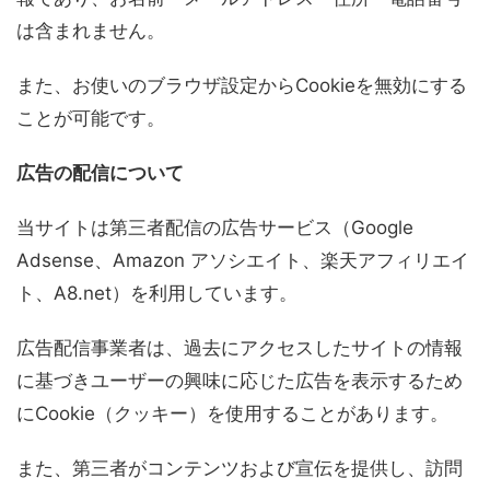
は含まれません。
また、お使いのブラウザ設定からCookieを無効にする
ことが可能です。
広告の配信について
当サイトは第三者配信の広告サービス（Google
Adsense、Amazon アソシエイト、楽天アフィリエイ
ト、A8.net）を利用しています。
広告配信事業者は、過去にアクセスしたサイトの情報
に基づきユーザーの興味に応じた広告を表示するため
にCookie（クッキー）を使用することがあります。
また、第三者がコンテンツおよび宣伝を提供し、訪問