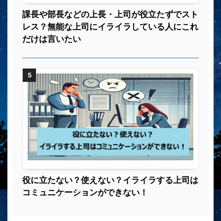
課長や部長などの上長・上司が役立たずでスト
レス？無能な上司にイライラしている人にこれ
だけは言いたい
5
役に立たない？使えない？イライラする上司は
コミュニケーションができない！