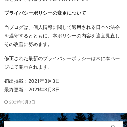
プライバシーポリシーの変更について
当ブログは、個人情報に関して適用される日本の法令
を遵守するとともに、本ポリシーの内容を適宜見直し
その改善に努めます。
修正された最新のプライバシーポリシーは常に本ペー
ジにて開示されます。
初出掲載：2021年3月3日
最終更新：2021年3月3日
2021年3月3日