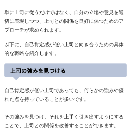
単に上司に従うだけではなく、自分の立場や意見を適
切に表現しつつ、上司との関係を良好に保つためのア
プローチが求められます。
以下に、自己肯定感が低い上司と向き合うための具体
的な戦略を紹介します。
上司の強みを見つける
自己肯定感が低い上司であっても、何らかの強みや優
れた点を持っていることが多いです。
その強みを見つけ、それを上手く引き出すようにする
ことで、上司との関係を改善することができます。