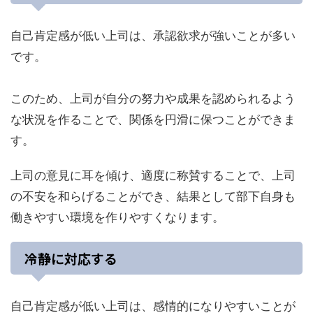
自己肯定感が低い上司は、承認欲求が強いことが多い
です。
このため、上司が自分の努力や成果を認められるよう
な状況を作ることで、関係を円滑に保つことができま
す。
上司の意見に耳を傾け、適度に称賛することで、上司
の不安を和らげることができ、結果として部下自身も
働きやすい環境を作りやすくなります。
冷静に対応する
自己肯定感が低い上司は、感情的になりやすいことが