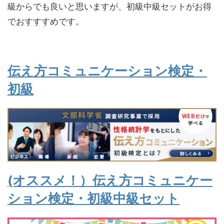
級からでも良いと思いますが、初級中級セットがお得
でおすすすめです。
伝え方コミュニケーション検定・
初級
(オススメ
！
）伝え方コミュニケー
ション検定・初級中級セット