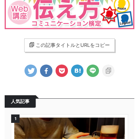
この記事タイトルとURLをコピー
人気記事
1