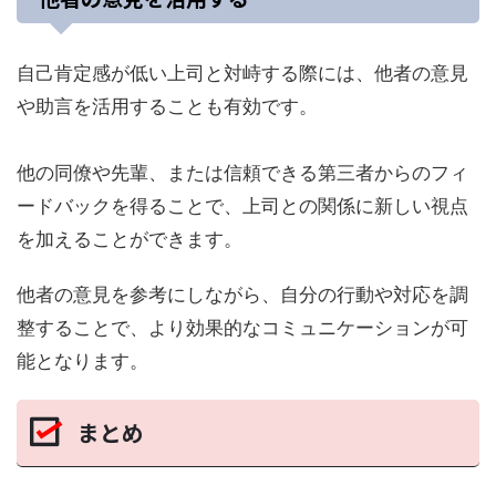
自己肯定感が低い上司と対峙する際には、他者の意見
や助言を活用することも有効です。
他の同僚や先輩、または信頼できる第三者からのフィ
ードバックを得ることで、上司との関係に新しい視点
を加えることができます。
他者の意見を参考にしながら、自分の行動や対応を調
整することで、より効果的なコミュニケーションが可
能となります。
まとめ