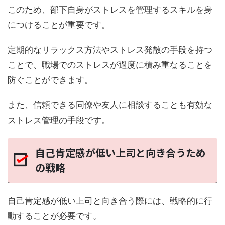
このため、部下自身がストレスを管理するスキルを身
につけることが重要です。
定期的なリラックス方法やストレス発散の手段を持つ
ことで、職場でのストレスが過度に積み重なることを
防ぐことができます。
また、信頼できる同僚や友人に相談することも有効な
ストレス管理の手段です。
自己肯定感が低い上司と向き合うため
の戦略
自己肯定感が低い上司と向き合う際には、戦略的に行
動することが必要です。