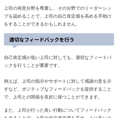
上司の得意分野を尊重し、その分野でのリーダーシッ
プを認めることで、上司の自己肯定感を高める手助け
をすることができるかもしれません。
適切なフィードバックを行う
自己肯定感が低い上司に対しても、適切なフィードバ
ックを行うことが重要です。
例えば、上司の指示やサポートに対して感謝の意を示
すなど、ポジティブなフィードバックを提供すること
で、上司との関係を良好に保つことができます。
また、上司が行った良い行動についてフィードバック