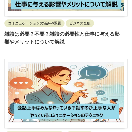
コミニュケーションの悩みや課題
ビジネス全般
雑談は必要？不要？雑談の必要性と仕事に与える影
響やメリットについて解説