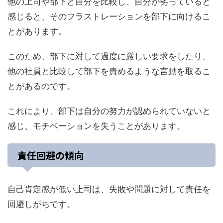
他の上司や部下と自分を比較し、自分が劣っていると
感じると、そのフラストレーションを部下に向けるこ
とがあります。
このため、部下に対して過度に厳しい要求をしたり、
他の社員と比較して部下を責めるような言動を取るこ
とがあるのです。
これにより、部下は自分の努力が認められていないと
感じ、モチベーションを失うことがあります。
責任回避の傾向
自己肯定感が低い上司は、失敗や問題に対して責任を
回避しがちです。