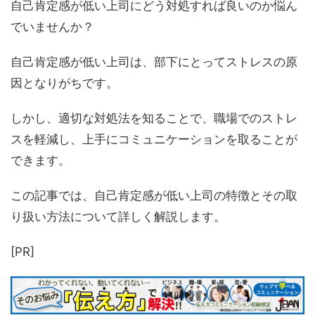
自己肯定感が低い上司にどう対処すれば良いのか悩ん
でいませんか？
自己肯定感が低い上司は、部下にとってストレスの原
因となりがちです。
しかし、適切な対処法を知ることで、職場でのストレ
スを軽減し、上手にコミュニケーションを取ることが
できます。
この記事では、自己肯定感が低い上司の特徴とその取
り扱い方法について詳しく解説します。
[PR]