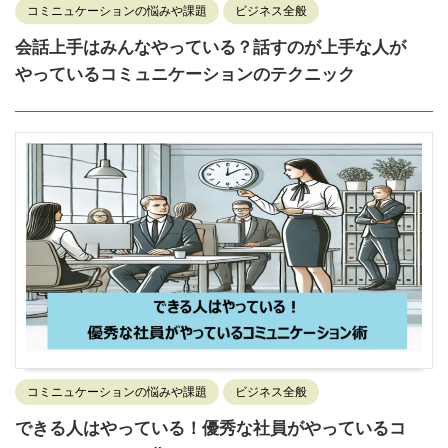
コミニュケーションの悩みや課題
ビジネス全般
会話上手はみんなやっている？話すのが上手な人が
やっているコミュニケーションのテクニック
コミニュケーションの悩みや課題
ビジネス全般
できる人はやっている！優秀な社員がやっているコ