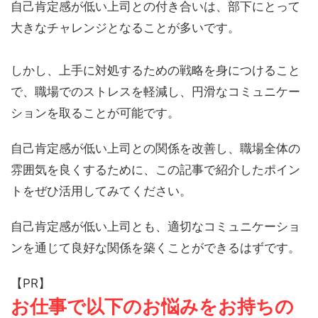
自己肯定感が低い上司との付き合いは、部下にとって
大きなチャレンジとなることが多いです。
しかし、上手に対処するための戦略を身につけること
で、職場でのストレスを軽減し、円滑なコミュニケー
ションを取ることが可能です。
自己肯定感が低い上司との関係を改善し、職場全体の
雰囲気を良くするために、この記事で紹介したポイン
トをぜひ活用してみてください。
自己肯定感が低い上司とも、適切なコミュニケーショ
ンを通じて良好な関係を築くことができるはずです。
【PR】
お仕事で以下のお悩みをお持ちの