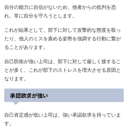
自分の能力に自信がないため、他者からの批判を恐
れ、常に自分を守ろうとします。
これが結果として、部下に対して攻撃的な態度を取っ
たり、他人のミスを責める姿勢を強調する行動に繋が
ることがあります。
自己防衛が強い上司は、部下に対して厳しく接するこ
とが多く、これが部下のストレスを増大させる原因と
なります。
承認欲求が強い
自己肯定感が低い上司は、強い承認欲求を持っていま
す。