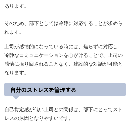
あります。
そのため、部下としては冷静に対応することが求めら
れます。
上司が感情的になっている時には、焦らずに対応し、
冷静なコミュニケーションを心がけることで、上司の
感情に振り回されることなく、建設的な対話が可能と
なります。
自分のストレスを管理する
自己肯定感が低い上司との関係は、部下にとってスト
レスの原因となりやすいです。