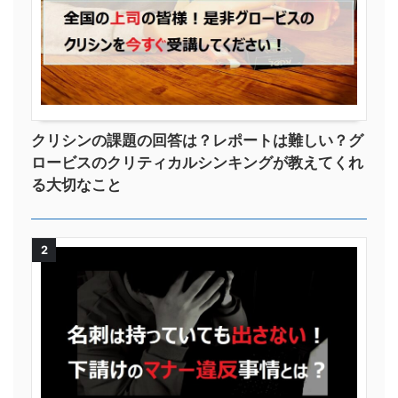
クリシンの課題の回答は？レポートは難しい？グ
ロービスのクリティカルシンキングが教えてくれ
る大切なこと
2