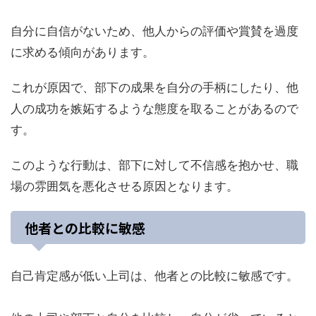
自分に自信がないため、他人からの評価や賞賛を過度
に求める傾向があります。
これが原因で、部下の成果を自分の手柄にしたり、他
人の成功を嫉妬するような態度を取ることがあるので
す。
このような行動は、部下に対して不信感を抱かせ、職
場の雰囲気を悪化させる原因となります。
他者との比較に敏感
自己肯定感が低い上司は、他者との比較に敏感です。