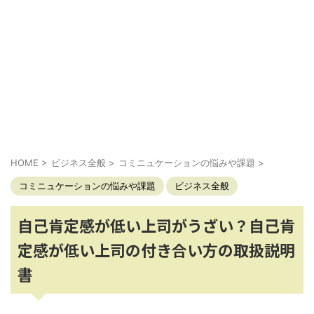
HOME
>
ビジネス全般
>
コミニュケーションの悩みや課題
>
コミニュケーションの悩みや課題
ビジネス全般
自己肯定感が低い上司がうざい？自己肯
定感が低い上司の付き合い方の取扱説明
書