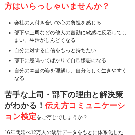
方はいらっしゃいませんか？
会社の人付き合いで心の負担を感じる
部下や上司などの他人の言動に敏感に反応してし
まい、生活がしんどくなる
自分に対する自信をもっと持ちたい
部下に怒鳴ってばかりで自己嫌悪になる
自分の本当の姿を理解し、自分らしく生きやすく
なる
苦手な上司・部下の理由と解決策
がわかる！
伝え方コミュニケーシ
ョン検定
をご存じでしょうか？
16年間延べ12万人の統計データをもとに体系化した