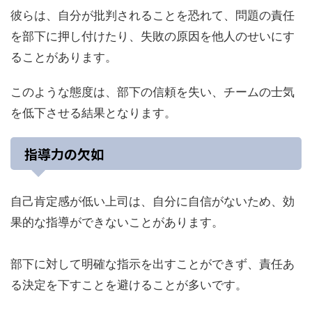
彼らは、自分が批判されることを恐れて、問題の責任
を部下に押し付けたり、失敗の原因を他人のせいにす
ることがあります。
このような態度は、部下の信頼を失い、チームの士気
を低下させる結果となります。
指導力の欠如
自己肯定感が低い上司は、自分に自信がないため、効
果的な指導ができないことがあります。
部下に対して明確な指示を出すことができず、責任あ
る決定を下すことを避けることが多いです。