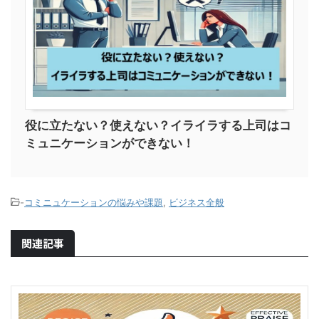
役に立たない？使えない？イライラする上司はコ
ミュニケーションができない！
-
コミニュケーションの悩みや課題
,
ビジネス全般
関連記事