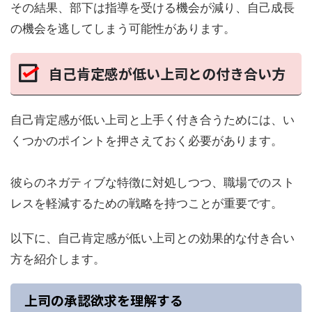
その結果、部下は指導を受ける機会が減り、自己成長
の機会を逃してしまう可能性があります。
自己肯定感が低い上司との付き合い方
自己肯定感が低い上司と上手く付き合うためには、い
くつかのポイントを押さえておく必要があります。
彼らのネガティブな特徴に対処しつつ、職場でのスト
レスを軽減するための戦略を持つことが重要です。
以下に、自己肯定感が低い上司との効果的な付き合い
方を紹介します。
上司の承認欲求を理解する