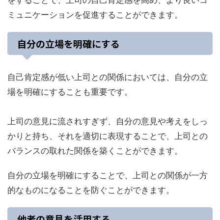
をすることで、上司の自己肯定感を高め、より良いコ
ミュニケーションを促進することができます。
自分の立場を明確にする
自己肯定感が低い上司との関係においては、自分の立
場を明確にすることも重要です。
上司の意見に流されすぎず、自分の意見や考えをしっ
かりと持ち、それを適切に表現することで、上司との
バランスの取れた関係を築くことができます。
自分の立場を明確にすることで、上司との関係が一方
的なものになることを防ぐことができます。
他者の意見を活用する