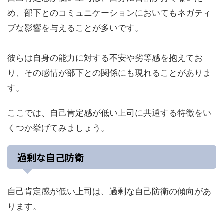
め、部下とのコミュニケーションにおいてもネガティ
ブな影響を与えることが多いです。
彼らは自身の能力に対する不安や劣等感を抱えてお
り、その感情が部下との関係にも現れることがありま
す。
ここでは、自己肯定感が低い上司に共通する特徴をい
くつか挙げてみましょう。
過剰な自己防衛
自己肯定感が低い上司は、過剰な自己防衛の傾向があ
ります。