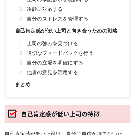
冷静に対応する
自分のストレスを管理する
自己肯定感が低い上司と向き合うための戦略
上司の強みを見つける
適切なフィードバックを行う
自分の立場を明確にする
他者の意見を活用する
まとめ
自己肯定感が低い上司の特徴
自己肯定感が低い上司は、自分に自信が持てないた