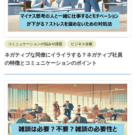
コミニュケーションの悩みや課題
ビジネス全般
ネガティブな同僚にイライラする？ネガティブ社員
の特徴とコミュニケーションのポイント