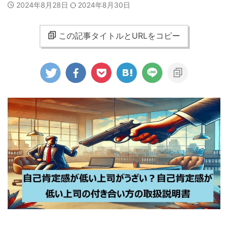
2024年8月28日
2024年8月30日
この記事タイトルとURLをコピー