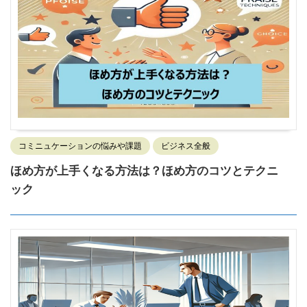
コミニュケーションの悩みや課題
ビジネス全般
ほめ方が上手くなる方法は？ほめ方のコツとテクニ
ック