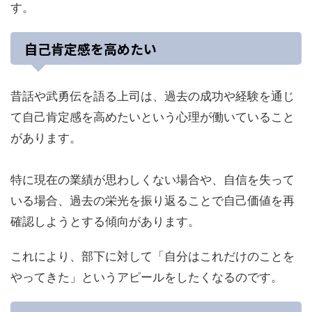
す。
自己肯定感を高めたい
昔話や武勇伝を語る上司は、過去の成功や経験を通じ
て自己肯定感を高めたいという心理が働いていること
があります。
特に現在の業績が思わしくない場合や、自信を失って
いる場合、過去の栄光を振り返ることで自己価値を再
確認しようとする傾向があります。
これにより、部下に対して「自分はこれだけのことを
やってきた」というアピールをしたくなるのです。