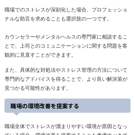
職場でのストレスが深刻化した場合、プロフェッショ
ナルな助言を求めることも選択肢の一つです。
カウンセラーやメンタルヘルスの専門家に相談するこ
とで、上司とのコミュニケーションに関する問題を客
観的に見直すことができます。
また、具体的な対処法やストレス管理の方法について
専門的なアドバイスを得ることで、より良い解決策が
見つかる可能性があります。
職場の環境改善を提案する
職場全体でストレスが溜まりやすい環境が原因となっ