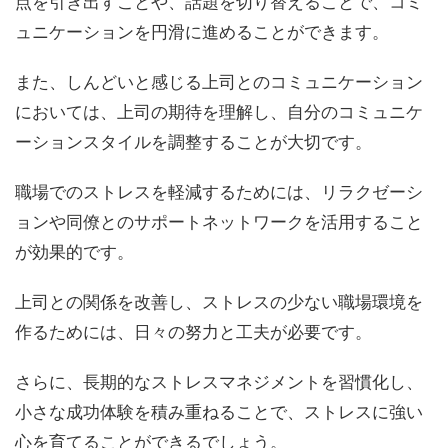
点を引き出すことや、話題を切り替えることで、コミ
ュニケーションを円滑に進めることができます。
また、しんどいと感じる上司とのコミュニケーション
においては、上司の期待を理解し、自分のコミュニケ
ーションスタイルを調整することが大切です。
職場でのストレスを軽減するためには、リラクゼーシ
ョンや同僚とのサポートネットワークを活用すること
が効果的です。
上司との関係を改善し、ストレスの少ない職場環境を
作るためには、日々の努力と工夫が必要です。
さらに、長期的なストレスマネジメントを習慣化し、
小さな成功体験を積み重ねることで、ストレスに強い
心を育てることができるでしょう。