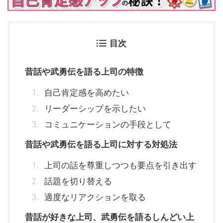
目次
昔話や武勇伝を語る上司の特徴
自己肯定感を高めたい
リーダーシップを示したい
コミュニケーションの手段として
昔話や武勇伝を語る上司に対する対処法
上司の話を尊重しつつも要点を引き出す
話題を切り替える
適度なリアクションを取る
昔話が好きな上司、武勇伝を語るしんどい上