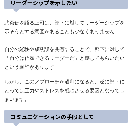
リーダーシップを示したい
武勇伝を語る上司は、部下に対してリーダーシップを
示そうとする意図があることも少なくありません。
自分の経験や成功談を共有することで、部下に対して
「自分は信頼できるリーダーだ」と感じてもらいたい
という願望があります。
しかし、このアプローチが過剰になると、逆に部下に
とっては圧力やストレスを感じさせる要因となってし
まいます。
コミュニケーションの手段として