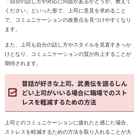
「自分の話し方や対応に問題があるかどうか、教えて
ください」といった形で、上司に意見を求めること
で、コミュニケーションの改善点を見つけやすくなり
ます。
また、上司も自分の話し方やスタイルを見直すきっか
けとなり、コミュニケーションの質が向上することが
期待されます。
昔話が好きな上司、武勇伝を語るしん
どい上司がいいる場合に職場でのスト
レスを軽減するための方法
上司とのコミュニケーションに疲れたと感じた場合、
ストレスを軽減するための方法を取り入れることが大