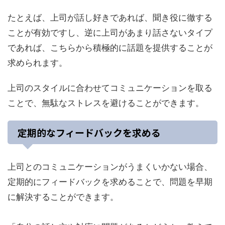
たとえば、上司が話し好きであれば、聞き役に徹する
ことが有効ですし、逆に上司があまり話さないタイプ
であれば、こちらから積極的に話題を提供することが
求められます。
上司のスタイルに合わせてコミュニケーションを取る
ことで、無駄なストレスを避けることができます。
定期的なフィードバックを求める
上司とのコミュニケーションがうまくいかない場合、
定期的にフィードバックを求めることで、問題を早期
に解決することができます。