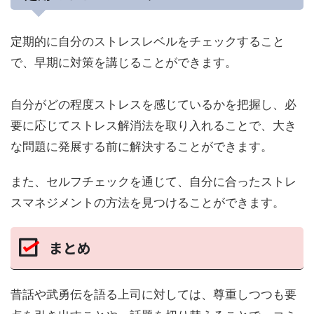
定期的に自分のストレスレベルをチェックすること
で、早期に対策を講じることができます。
自分がどの程度ストレスを感じているかを把握し、必
要に応じてストレス解消法を取り入れることで、大き
な問題に発展する前に解決することができます。
また、セルフチェックを通じて、自分に合ったストレ
スマネジメントの方法を見つけることができます。
まとめ
昔話や武勇伝を語る上司に対しては、尊重しつつも要