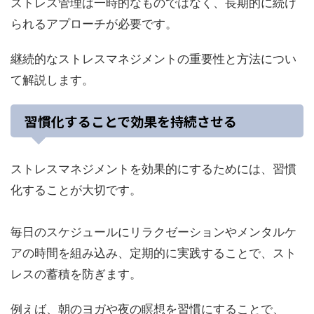
ストレス管理は一時的なものではなく、長期的に続け
られるアプローチが必要です。
継続的なストレスマネジメントの重要性と方法につい
て解説します。
習慣化することで効果を持続させる
ストレスマネジメントを効果的にするためには、習慣
化することが大切です。
毎日のスケジュールにリラクゼーションやメンタルケ
アの時間を組み込み、定期的に実践することで、スト
レスの蓄積を防ぎます。
例えば、朝のヨガや夜の瞑想を習慣にすることで、