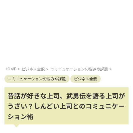
HOME
>
ビジネス全般
>
コミニュケーションの悩みや課題
>
コミニュケーションの悩みや課題
ビジネス全般
昔話が好きな上司、武勇伝を語る上司が
うざい？しんどい上司とのコミュニケー
ション術