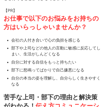
【PR】
お仕事で以下のお悩みをお持ちの
方はいらっしゃいませんか？
会社の人付き合いで心の負担を感じる
部下や上司などの他人の言動に敏感に反応してし
まい、生活がしんどくなる
自分に対する自信をもっと持ちたい
部下に怒鳴ってばかりで自己嫌悪になる
自分の本当の姿を理解し、自分らしく生きやすく
なる
苦手な上司・部下の理由と解決策
がわかる！
伝え方コミュニケーシ