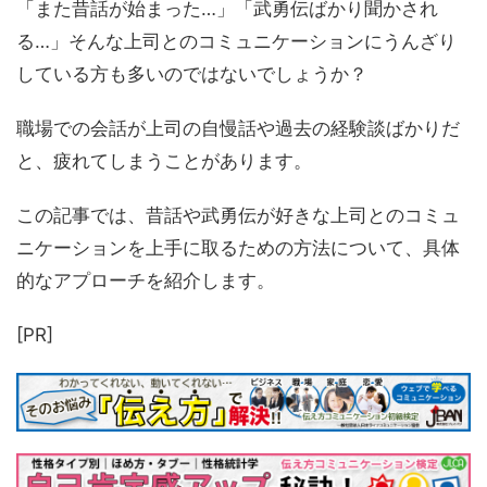
「また昔話が始まった…」「武勇伝ばかり聞かされ
る…」そんな上司とのコミュニケーションにうんざり
している方も多いのではないでしょうか？
職場での会話が上司の自慢話や過去の経験談ばかりだ
と、疲れてしまうことがあります。
この記事では、昔話や武勇伝が好きな上司とのコミュ
ニケーションを上手に取るための方法について、具体
的なアプローチを紹介します。
[PR]