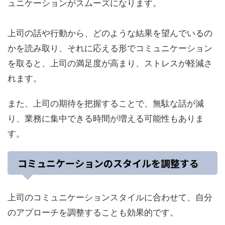
ュニケーションがスムーズになります。
上司の話や行動から、どのような結果を望んでいるの
かを読み取り、それに応える形でコミュニケーション
を取ると、上司の満足度が高まり、ストレスが軽減さ
れます。
また、上司の期待を把握することで、無駄な話が減
り、業務に集中できる時間が増える可能性もありま
す。
コミュニケーションのスタイルを調整する
上司のコミュニケーションスタイルに合わせて、自分
のアプローチを調整することも効果的です。