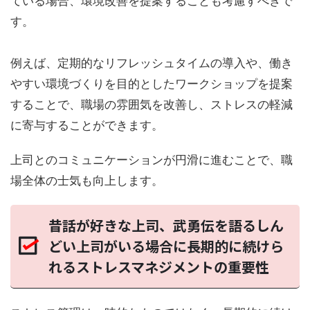
ている場合、環境改善を提案することも考慮すべきで
す。
例えば、定期的なリフレッシュタイムの導入や、働き
やすい環境づくりを目的としたワークショップを提案
することで、職場の雰囲気を改善し、ストレスの軽減
に寄与することができます。
上司とのコミュニケーションが円滑に進むことで、職
場全体の士気も向上します。
昔話が好きな上司、武勇伝を語るしん
どい上司がいる場合に長期的に続けら
れるストレスマネジメントの重要性