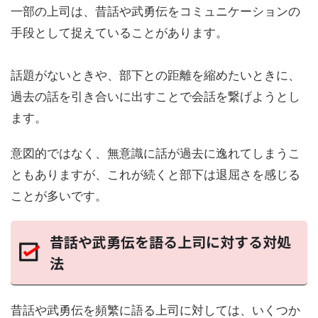
一部の上司は、昔話や武勇伝をコミュニケーションの
手段として捉えていることがあります。
話題がないときや、部下との距離を縮めたいときに、
過去の話を引き合いに出すことで会話を繋げようとし
ます。
意図的ではなく、無意識に話が過去に逸れてしまうこ
ともありますが、これが続くと部下は退屈さを感じる
ことが多いです。
昔話や武勇伝を語る上司に対する対処
法
昔話や武勇伝を頻繁に語る上司に対しては、いくつか