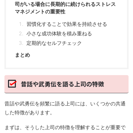
司がいる場合に長期的に続けられるストレス
マネジメントの重要性
習慣化することで効果を持続させる
小さな成功体験を積み重ねる
定期的なセルフチェック
まとめ
昔話や武勇伝を語る上司の特徴
昔話や武勇伝を頻繁に語る上司には、いくつかの共通
した特徴があります。
まずは、そうした上司の特徴を理解することが重要で