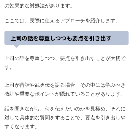
の効果的な対処法があります。
ここでは、実際に使えるアプローチを紹介します。
上司の話を尊重しつつも要点を引き出す
上司の話を尊重しつつ、要点を引き出すことが大切で
す。
上司が昔話や武勇伝を語る場合、その中には学ぶべき
教訓や重要なポイントが隠れていることがあります。
話を聞きながら、何を伝えたいのかを見極め、それに
対して具体的な質問をすることで、要点を引き出しや
すくなります。