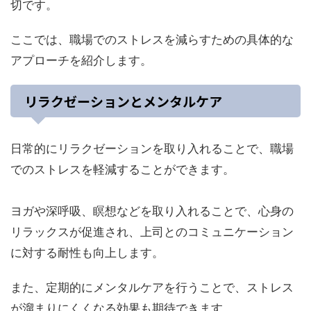
切です。
ここでは、職場でのストレスを減らすための具体的な
アプローチを紹介します。
リラクゼーションとメンタルケア
日常的にリラクゼーションを取り入れることで、職場
でのストレスを軽減することができます。
ヨガや深呼吸、瞑想などを取り入れることで、心身の
リラックスが促進され、上司とのコミュニケーション
に対する耐性も向上します。
また、定期的にメンタルケアを行うことで、ストレス
が溜まりにくくなる効果も期待できます。