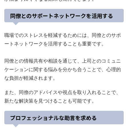
同僚とのサポートネットワークを活用する
職場でのストレスを軽減するためには、同僚とのサポ
ートネットワークを活用することも重要です。
同僚との情報共有や相談を通じて、上司とのコミュニ
ケーションに関する悩みを分かち合うことで、心理的
な負担が軽減されます。
また、同僚のアドバイスや視点を取り入れることで、
新たな解決策を見つけることも可能です。
プロフェッショナルな助言を求める