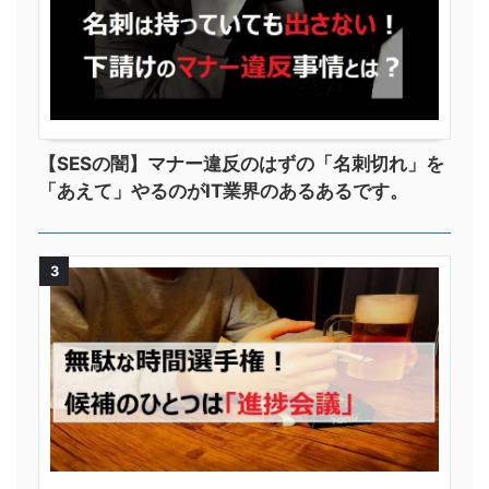
【SESの闇】マナー違反のはずの「名刺切れ」を
「あえて」やるのがIT業界のあるあるです。
3