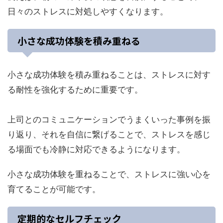
日々のストレスに対処しやすくなります。
小さな成功体験を積み重ねる
小さな成功体験を積み重ねることは、ストレスに対す
る耐性を強化するために重要です。
上司とのコミュニケーションでうまくいった事例を振
り返り、それを自信に繋げることで、ストレスを感じ
る場面でも冷静に対応できるようになります。
小さな成功体験を重ねることで、ストレスに強い心を
育てることが可能です。
定期的なセルフチェック