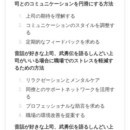
司とのコミュニケーションを円滑にする方法
上司の期待を理解する
コミュニケーションのスタイルを調整す
る
定期的なフィードバックを求める
昔話が好きな上司、武勇伝を語るしんどい上
司がいいる場合に職場でのストレスを軽減す
るための方法
リラクゼーションとメンタルケア
同僚とのサポートネットワークを活用す
る
プロフェッショナルな助言を求める
職場の環境改善を提案する
昔話が好きな上司、武勇伝を語るしんどい上