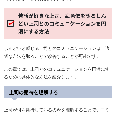
昔話が好きな上司、武勇伝を語るしん
どい上司とのコミュニケーションを円
滑にする方法
しんどいと感じる上司とのコミュニケーションは、適
切な方法を取ることで改善することが可能です。
この章では、上司とのコミュニケーションを円滑にす
るための具体的な方法を紹介します。
上司の期待を理解する
上司が何を期待しているのかを理解することで、コミ