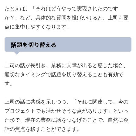
たとえば、「それはどうやって実現されたのです
か？」など、具体的な質問を投げかけると、上司も要
点に集中しやすくなります。
話題を切り替える
上司の話が長引き、業務に支障が出ると感じた場合、
適切なタイミングで話題を切り替えることも有効で
す。
上司の話に共感を示しつつ、「それに関連して、今の
プロジェクトでも活かせそうな点があります」といっ
た形で、現在の業務に話をつなげることで、自然に会
話の焦点を移すことができます。