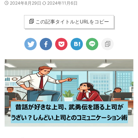
2024年8月29日
2024年11月6日
この記事タイトルとURLをコピー