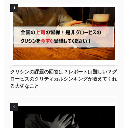
1
クリシンの課題の回答は？レポートは難しい？グ
ロービスのクリティカルシンキングが教えてくれ
る大切なこと
2