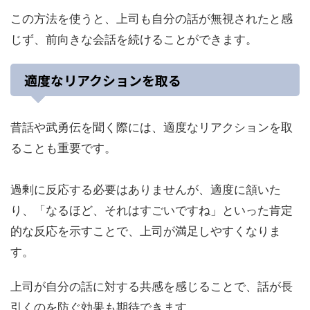
この方法を使うと、上司も自分の話が無視されたと感
じず、前向きな会話を続けることができます。
適度なリアクションを取る
昔話や武勇伝を聞く際には、適度なリアクションを取
ることも重要です。
過剰に反応する必要はありませんが、適度に頷いた
り、「なるほど、それはすごいですね」といった肯定
的な反応を示すことで、上司が満足しやすくなりま
す。
上司が自分の話に対する共感を感じることで、話が長
引くのを防ぐ効果も期待できます。