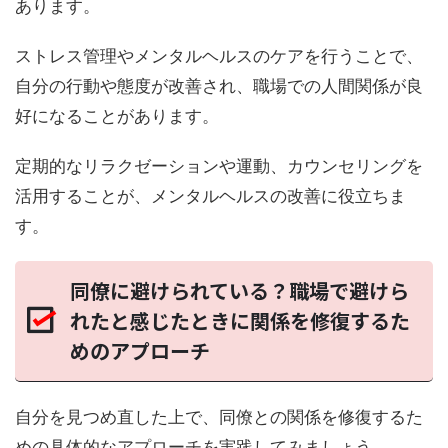
あります。
ストレス管理やメンタルヘルスのケアを行うことで、
自分の行動や態度が改善され、職場での人間関係が良
好になることがあります。
定期的なリラクゼーションや運動、カウンセリングを
活用することが、メンタルヘルスの改善に役立ちま
す。
同僚に避けられている？職場で避けら
れたと感じたときに関係を修復するた
めのアプローチ
自分を見つめ直した上で、同僚との関係を修復するた
めの具体的なアプローチを実践してみましょう。