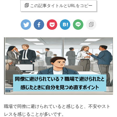
この記事タイトルとURLをコピー
職場で同僚に避けられていると感じると、不安やスト
レスを感じることが多いです。