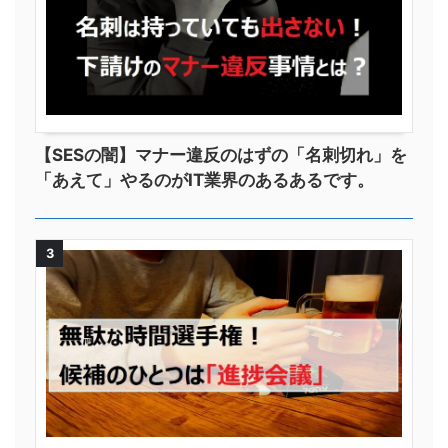
【SESの闇】マナー違反のはずの「名刺切れ」を
「あえて」やるのがIT業界のあるあるです。
3