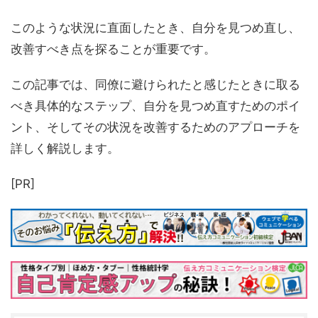
このような状況に直面したとき、自分を見つめ直し、
改善すべき点を探ることが重要です。
この記事では、同僚に避けられたと感じたときに取る
べき具体的なステップ、自分を見つめ直すためのポイ
ント、そしてその状況を改善するためのアプローチを
詳しく解説します。
[PR]