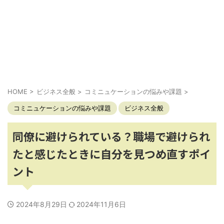
HOME
>
ビジネス全般
>
コミニュケーションの悩みや課題
>
コミニュケーションの悩みや課題
ビジネス全般
同僚に避けられている？職場で避けられ
たと感じたときに自分を見つめ直すポイ
ント
2024年8月29日
2024年11月6日