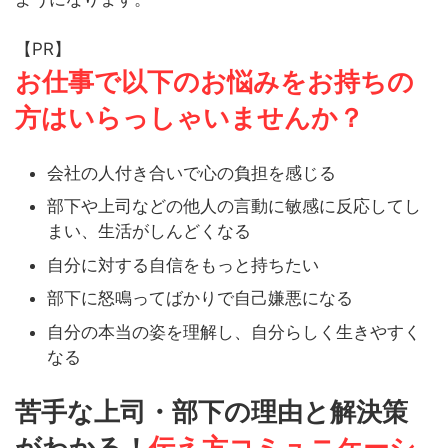
【PR】
お仕事で以下のお悩みをお持ちの
方はいらっしゃいませんか？
会社の人付き合いで心の負担を感じる
部下や上司などの他人の言動に敏感に反応してし
まい、生活がしんどくなる
自分に対する自信をもっと持ちたい
部下に怒鳴ってばかりで自己嫌悪になる
自分の本当の姿を理解し、自分らしく生きやすく
なる
苦手な上司・部下の理由と解決策
がわかる！
伝え方コミュニケーシ