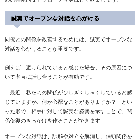
誠実でオープンな対話を心がける
同僚との関係を改善するためには、誠実でオープンな
対話を心がけることが重要です。
例えば、避けられていると感じた場合、その原因につ
いて率直に話し合うことが有効です。
「最近、私たちの関係が少しぎくしゃくしていると感
じていますが、何か心配なことがありますか？」とい
った形で、相手に対して誠実な姿勢を示すことで、関
係修復のきっかけを作ることができます。
オープンな対話は、誤解や対立を解消し、信頼関係を