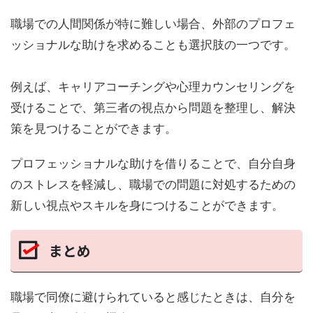
職場での人間関係が特に難しい場合、外部のプロフェ
ッショナルな助けを求めることも選択肢の一つです。
例えば、キャリアコーチングや心理カウンセリングを
受けることで、第三者の視点から問題を整理し、解決
策を見つけることができます。
プロフェッショナルな助けを借りることで、自分自身
のストレスを軽減し、職場での問題に対処するための
新しい視点やスキルを身につけることができます。
まとめ
職場で同僚に避けられていると感じたときは、自分を