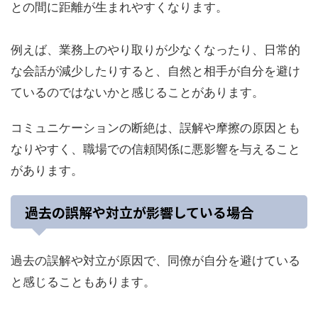
との間に距離が生まれやすくなります。
例えば、業務上のやり取りが少なくなったり、日常的
な会話が減少したりすると、自然と相手が自分を避け
ているのではないかと感じることがあります。
コミュニケーションの断絶は、誤解や摩擦の原因とも
なりやすく、職場での信頼関係に悪影響を与えること
があります。
過去の誤解や対立が影響している場合
過去の誤解や対立が原因で、同僚が自分を避けている
と感じることもあります。