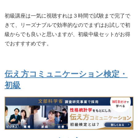
初級講座は一気に視聴すれは３時間で試験まで完了で
きて、リーズナブルで効率的なのでまずはお試しで初
級からでも良いと思いますが、初級中級セットがお得
でおすすすめです。
伝え方コミュニケーション検定・
初級