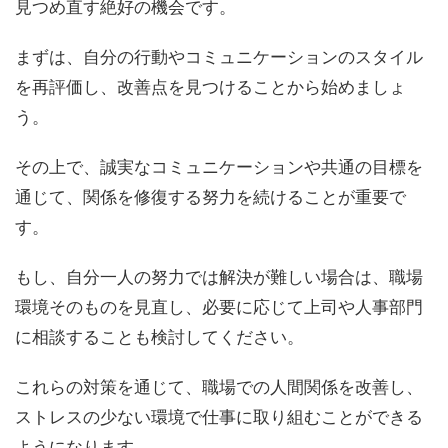
見つめ直す絶好の機会です。
まずは、自分の行動やコミュニケーションのスタイル
を再評価し、改善点を見つけることから始めましょ
う。
その上で、誠実なコミュニケーションや共通の目標を
通じて、関係を修復する努力を続けることが重要で
す。
もし、自分一人の努力では解決が難しい場合は、職場
環境そのものを見直し、必要に応じて上司や人事部門
に相談することも検討してください。
これらの対策を通じて、職場での人間関係を改善し、
ストレスの少ない環境で仕事に取り組むことができる
ようになります。