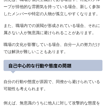
ープが排他的な雰囲気を持っている場合、新しく参加
したメンバーや特定の人物が孤立しやすくなります。
また、職場内での派閥が形成されている場合、それに
属さない人が無意識に避けられることがあります。
職場の文化が影響している場合、自分一人の努力だけ
では解決が難しいこともあります。
自己中心的な行動や態度の問題
自分の行動や態度が原因で、同僚から避けられている
可能性も考えられます。
例えば、無意識のうちに他人に対して攻撃的な態度を