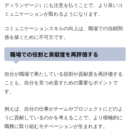
ディランゲージ）にも注意を払うことで、より良いコ
ミュニケーションが取れるようになります。
コミュニケーションスキルの向上は、職場での信頼関
係を築くために不可欠です。
職場での役割と貢献度を再評価する
自分が職場で果たしている役割や貢献度を再評価する
ことも、自分を見つめ直すための重要なポイントで
す。
例えば、自分の仕事がチームやプロジェクトにどのよ
うに貢献しているのかを考えることで、より積極的に
職務に取り組むモチベーションが生まれます。