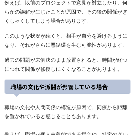
例えば、以前のプロジェクトで意見が対立したり、何
らかの誤解が生じたことが原因で、その後の関係がぎ
くしゃくしてしまう場合があります。
このような状況が続くと、相手が自分を避けるように
なり、それがさらに悪循環を生む可能性があります。
過去の問題が未解決のまま放置されると、時間が経つ
につれて関係が修復しにくくなることがあります。
職場の文化や派閥が影響している場合
職場の文化や人間関係の構造が原因で、同僚から距離
を置かれていると感じることもあります。
例えば、職場が個人主義的である場合や、特定のグル