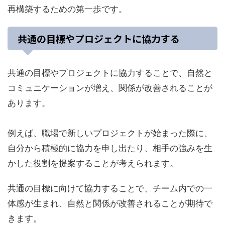
再構築するための第一歩です。
共通の目標やプロジェクトに協力する
共通の目標やプロジェクトに協力することで、自然と
コミュニケーションが増え、関係が改善されることが
あります。
例えば、職場で新しいプロジェクトが始まった際に、
自分から積極的に協力を申し出たり、相手の強みを生
かした役割を提案することが考えられます。
共通の目標に向けて協力することで、チーム内での一
体感が生まれ、自然と関係が改善されることが期待で
きます。