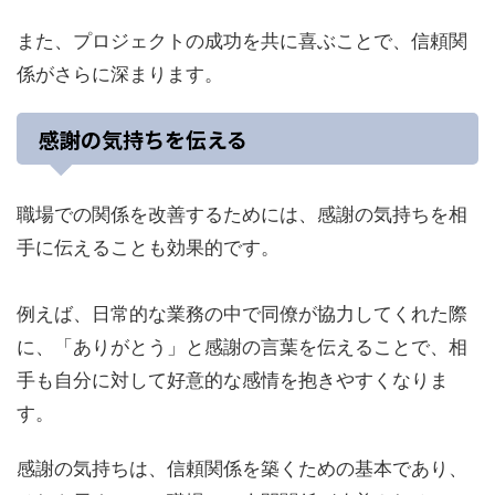
また、プロジェクトの成功を共に喜ぶことで、信頼関
係がさらに深まります。
感謝の気持ちを伝える
職場での関係を改善するためには、感謝の気持ちを相
手に伝えることも効果的です。
例えば、日常的な業務の中で同僚が協力してくれた際
に、「ありがとう」と感謝の言葉を伝えることで、相
手も自分に対して好意的な感情を抱きやすくなりま
す。
感謝の気持ちは、信頼関係を築くための基本であり、