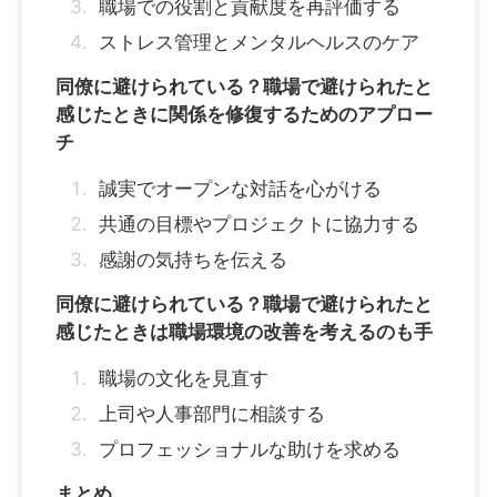
職場での役割と貢献度を再評価する
ストレス管理とメンタルヘルスのケア
同僚に避けられている？職場で避けられたと
感じたときに関係を修復するためのアプロー
チ
誠実でオープンな対話を心がける
共通の目標やプロジェクトに協力する
感謝の気持ちを伝える
同僚に避けられている？職場で避けられたと
感じたときは職場環境の改善を考えるのも手
職場の文化を見直す
上司や人事部門に相談する
プロフェッショナルな助けを求める
まとめ