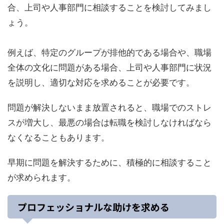
合、上司や人事部門に相談することを検討してみまし
ょう。
例えば、特定のグループが排他的である場合や、職場
全体の文化に問題がある場合、上司や人事部門に状況
を説明し、適切な対応を求めることが必要です。
問題が解決しないまま放置されると、職場でのストレ
スが増大し、最悪の場合は転職を検討しなければなら
なくなることもあります。
早期に問題を解決するために、積極的に相談すること
が求められます。
プロフェッショナルな助けを求める