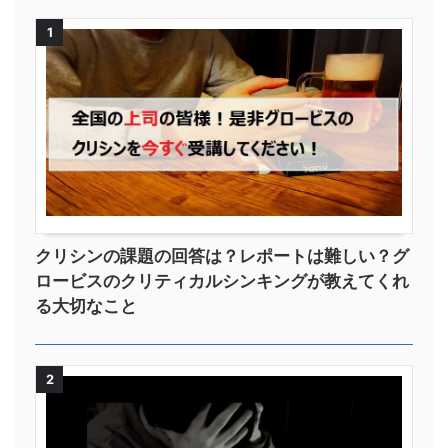
1
クリシンの課題の回答は？レポートは難しい？グ
ロービスのクリティカルシンキングが教えてくれ
る大切なこと
2