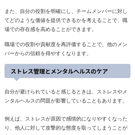
また、自分の役割を明確にし、チームメンバーに対し
てどのような価値を提供できるかを考えることで、職
場での存在感を高めることができます。
職場での役割や貢献度を再評価することで、他のメン
バーからの信頼を得やすくなります。
ストレス管理とメンタルヘルスのケア
自分が避けられていると感じるときは、ストレスやメ
ンタルヘルスの問題が影響していることもあります。
例えば、ストレスが原因で感情的になりやすくなった
り、他人に対して攻撃的な態度を取ってしまうことが