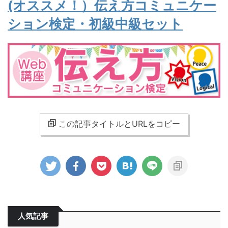
(オススメ
！
）伝え方コミュニケー
ション検定・初級中級セット
この記事タイトルとURLをコピー
人気記事