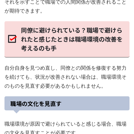
それを示すことで職場での人間関係が改善されること
が期待できます。
同僚に避けられている？職場で避けら
れたと感じたときは職場環境の改善を
考えるのも手
自分自身を見つめ直し、同僚との関係を修復する努力
を続けても、状況が改善されない場合は、職場環境そ
のものを見直す必要があるかもしれません。
職場の文化を見直す
職場環境が原因で避けられていると感じる場合、職場
の文化を見直すことが必要です。