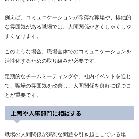
例えば、コミュニケーションが希薄な職場や、排他的
な雰囲気がある職場では、人間関係がぎくしゃくしや
すくなります。
このような場合、職場全体でのコミュニケーションを
活性化するための取り組みが必要です。
定期的なチームミーティングや、社内イベントを通じ
て、職場の雰囲気を改善し、人間関係を良好に保つこ
とが重要です。
上司や人事部門に相談する
職場の人間関係が深刻な問題を引き起こしている場