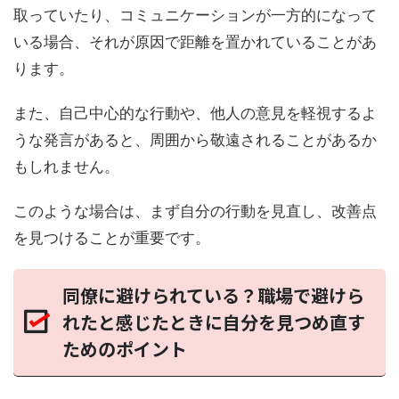
取っていたり、コミュニケーションが一方的になって
いる場合、それが原因で距離を置かれていることがあ
ります。
また、自己中心的な行動や、他人の意見を軽視するよ
うな発言があると、周囲から敬遠されることがあるか
もしれません。
このような場合は、まず自分の行動を見直し、改善点
を見つけることが重要です。
同僚に避けられている？職場で避けら
れたと感じたときに自分を見つめ直す
ためのポイント