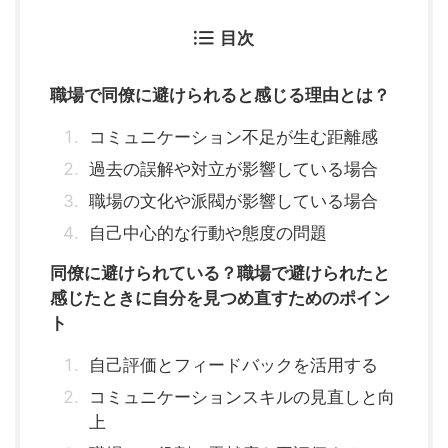
目次
職場で同僚に避けられると感じる理由とは？
コミュニケーション不足が生む距離感
過去の誤解や対立が影響している場合
職場の文化や派閥が影響している場合
自己中心的な行動や態度の問題
同僚に避けられている？職場で避けられたと
感じたときに自分を見つめ直すためのポイン
ト
自己評価とフィードバックを活用する
コミュニケーションスキルの見直しと向
上