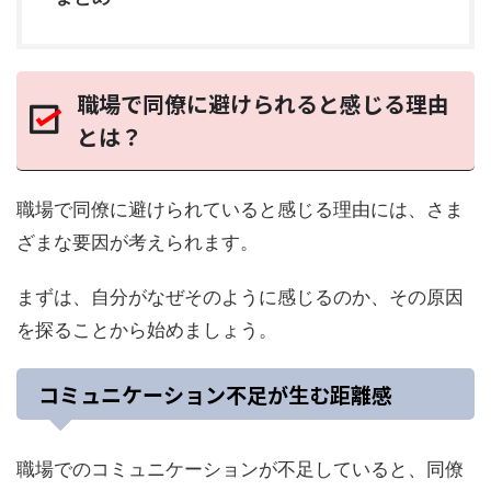
職場で同僚に避けられると感じる理由
とは？
職場で同僚に避けられていると感じる理由には、さま
ざまな要因が考えられます。
まずは、自分がなぜそのように感じるのか、その原因
を探ることから始めましょう。
コミュニケーション不足が生む距離感
職場でのコミュニケーションが不足していると、同僚