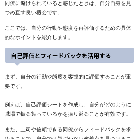
同僚に避けられていると感じたときは、自分自身を見
つめ直す良い機会です。
ここでは、自分の行動や態度を再評価するための具体
的なポイントを紹介します。
自己評価とフィードバックを活用する
まず、自分の行動や態度を客観的に評価することが重
要です。
例えば、自己評価シートを作成し、自分がどのように
職場で振る舞っているかを振り返ることが有効です。
また、上司や信頼できる同僚からフィードバックを求
めることで、自分では気づかない改善点を見つけるこ