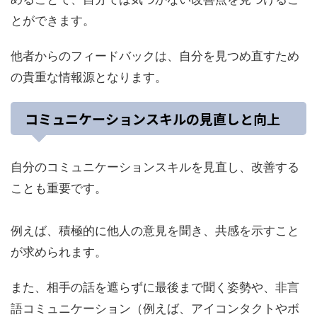
とができます。
他者からのフィードバックは、自分を見つめ直すため
の貴重な情報源となります。
コミュニケーションスキルの見直しと向上
自分のコミュニケーションスキルを見直し、改善する
ことも重要です。
例えば、積極的に他人の意見を聞き、共感を示すこと
が求められます。
また、相手の話を遮らずに最後まで聞く姿勢や、非言
語コミュニケーション（例えば、アイコンタクトやボ