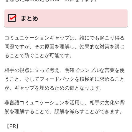
まとめ
コミュニケーションギャップは、誰にでも起こり得る
問題ですが、その原因を理解し、効果的な対策を講じ
ることで防ぐことが可能です。
相手の視点に立って考え、明確でシンプルな言葉を使
うこと、そしてフィードバックを積極的に求めること
が、ギャップを埋めるための鍵となります。
非言語コミュニケーションを活用し、相手の文化や背
景を理解することで、誤解を減らすことができます。
【PR】