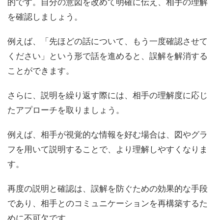
的です。自分の意図を改めて明確に伝え、相手の理解
を確認しましょう。
例えば、「先ほどの話について、もう一度確認させて
ください」という形で話を進めると、誤解を解消する
ことができます。
さらに、説明を繰り返す際には、相手の理解度に応じ
たアプローチを取りましょう。
例えば、相手が視覚的な情報を好む場合は、図やグラ
フを用いて説明することで、より理解しやすくなりま
す。
再度の説明と確認は、誤解を防ぐための効果的な手段
であり、相手とのコミュニケーションを再構築するた
めに不可欠です。