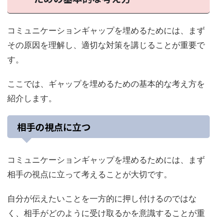
コミュニケーションギャップを埋めるためには、まず
その原因を理解し、適切な対策を講じることが重要で
す。
ここでは、ギャップを埋めるための基本的な考え方を
紹介します。
相手の視点に立つ
コミュニケーションギャップを埋めるためには、まず
相手の視点に立って考えることが大切です。
自分が伝えたいことを一方的に押し付けるのではな
く、相手がどのように受け取るかを意識することが重