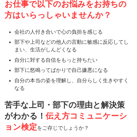
お仕事で以下のお悩みをお持ちの
方はいらっしゃいませんか？
会社の人付き合いで心の負担を感じる
部下や上司などの他人の言動に敏感に反応してし
まい、生活がしんどくなる
自分に対する自信をもっと持ちたい
部下に怒鳴ってばかりで自己嫌悪になる
自分の本当の姿を理解し、自分らしく生きやすく
なる
苦手な上司・部下の理由と解決策
がわかる！
伝え方コミュニケーシ
ョン検定
をご存じでしょうか？