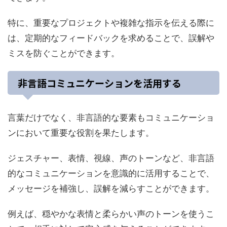
特に、重要なプロジェクトや複雑な指示を伝える際に
は、定期的なフィードバックを求めることで、誤解や
ミスを防ぐことができます。
非言語コミュニケーションを活用する
言葉だけでなく、非言語的な要素もコミュニケーショ
ンにおいて重要な役割を果たします。
ジェスチャー、表情、視線、声のトーンなど、非言語
的なコミュニケーションを意識的に活用することで、
メッセージを補強し、誤解を減らすことができます。
例えば、穏やかな表情と柔らかい声のトーンを使うこ