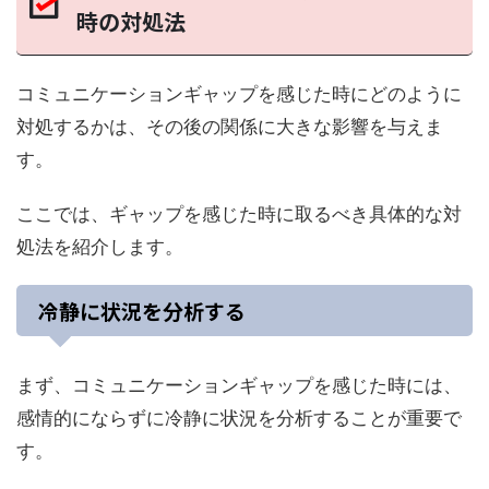
時の対処法
コミュニケーションギャップを感じた時にどのように
対処するかは、その後の関係に大きな影響を与えま
す。
ここでは、ギャップを感じた時に取るべき具体的な対
処法を紹介します。
冷静に状況を分析する
まず、コミュニケーションギャップを感じた時には、
感情的にならずに冷静に状況を分析することが重要で
す。