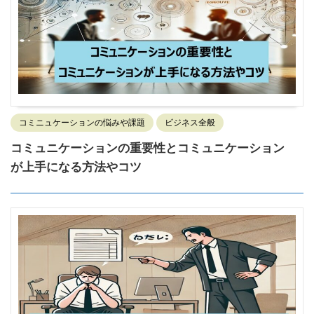
コミニュケーションの悩みや課題
ビジネス全般
コミュニケーションの重要性とコミュニケーション
が上手になる方法やコツ