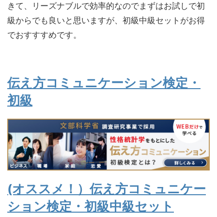
きて、リーズナブルで効率的なのでまずはお試しで初
級からでも良いと思いますが、初級中級セットがお得
でおすすすめです。
伝え方コミュニケーション検定・
初級
(オススメ
！
）伝え方コミュニケー
ション検定・初級中級セット