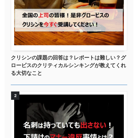
クリシンの課題の回答は？レポートは難しい？グ
ロービスのクリティカルシンキングが教えてくれ
る大切なこと
2