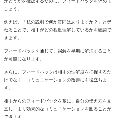
かどうかを確認するために、フィードバックを求めま
しょう。
例えば、「私の説明で何か質問はありますか？」と尋
ねることで、相手がどの程度理解しているかを確認で
きます。
フィードバックを通じて、誤解を早期に解消すること
が可能になります。
さらに、フィードバックは相手の理解度を把握するだ
けでなく、コミュニケーションの改善にも役立ちま
す。
相手からのフィードバックを基に、自分の伝え方を見
直し、より効果的なコミュニケーションを図ることが
できます。