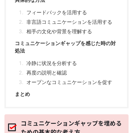
具体的な方法
フィードバックを活用する
非言語コミュニケーションを活用する
相手の文化や背景を理解する
コミュニケーションギャップを感じた時の対
処法
冷静に状況を分析する
再度の説明と確認
オープンなコミュニケーションを促す
まとめ
コミュニケーションギャップを埋める
ための基本的な考え方