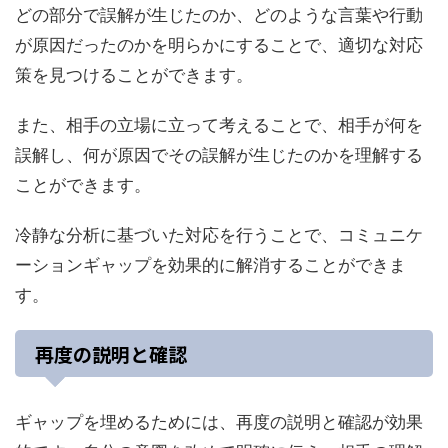
どの部分で誤解が生じたのか、どのような言葉や行動
が原因だったのかを明らかにすることで、適切な対応
策を見つけることができます。
また、相手の立場に立って考えることで、相手が何を
誤解し、何が原因でその誤解が生じたのかを理解する
ことができます。
冷静な分析に基づいた対応を行うことで、コミュニケ
ーションギャップを効果的に解消することができま
す。
再度の説明と確認
ギャップを埋めるためには、再度の説明と確認が効果