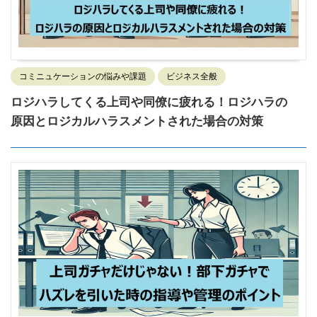
コミニュケーションの悩みや課題
ビジネス全般
ロジハラしてくる上司や同僚に疲れる！ロジハラの
原因とロジカルハラスメントされた場合の対策