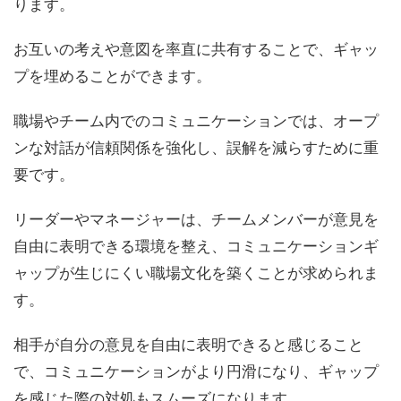
ります。
お互いの考えや意図を率直に共有することで、ギャッ
プを埋めることができます。
職場やチーム内でのコミュニケーションでは、オープ
ンな対話が信頼関係を強化し、誤解を減らすために重
要です。
リーダーやマネージャーは、チームメンバーが意見を
自由に表明できる環境を整え、コミュニケーションギ
ャップが生じにくい職場文化を築くことが求められま
す。
相手が自分の意見を自由に表明できると感じること
で、コミュニケーションがより円滑になり、ギャップ
を感じた際の対処もスムーズになります。