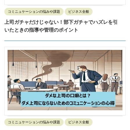
コミニュケーションの悩みや課題
ビジネス全般
上司ガチャだけじゃない！部下ガチャでハズレを引
いたときの指導や管理のポイント
コミニュケーションの悩みや課題
ビジネス全般