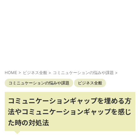
HOME
>
ビジネス全般
>
コミニュケーションの悩みや課題
>
コミニュケーションの悩みや課題
ビジネス全般
コミュニケーションギャップを埋める方
法やコミュニケーションギャップを感じ
た時の対処法