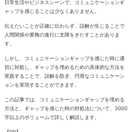
日常生活やビジネスシーンで、コミュニケーションギ
ャップを感じることは少なくありません。
伝えたいことが正確に伝わらず、誤解が生じることで
人間関係や業務の進行に支障をきたすことがありま
す。
しかし、コミュニケーションギャップを感じた時に適
切に対処し、ギャップを埋めるための具体的な方法を
実践することで、誤解を防ぎ、円滑なコミュニケーシ
ョンを実現することができます。
この記事では、コミュニケーションギャップを埋める
方法と、ギャップを感じた時の対処法について、3000
字以上のボリュームで詳しく解説します。