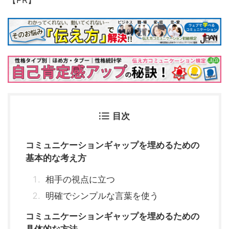
【PR】
目次
コミュニケーションギャップを埋めるための
基本的な考え方
相手の視点に立つ
明確でシンプルな言葉を使う
コミュニケーションギャップを埋めるための