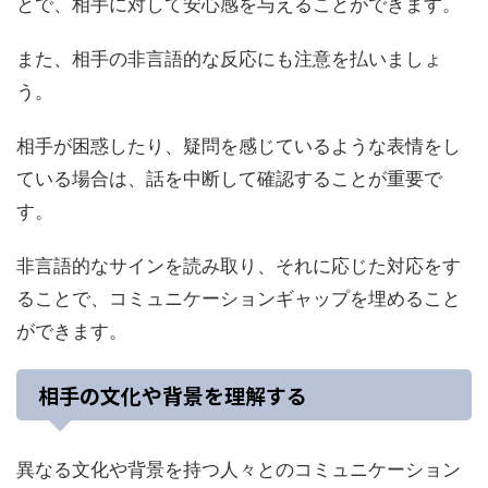
とで、相手に対して安心感を与えることができます。
また、相手の非言語的な反応にも注意を払いましょ
う。
相手が困惑したり、疑問を感じているような表情をし
ている場合は、話を中断して確認することが重要で
す。
非言語的なサインを読み取り、それに応じた対応をす
ることで、コミュニケーションギャップを埋めること
ができます。
相手の文化や背景を理解する
異なる文化や背景を持つ人々とのコミュニケーション