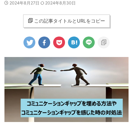
2024年8月27日
2024年8月30日
この記事タイトルとURLをコピー