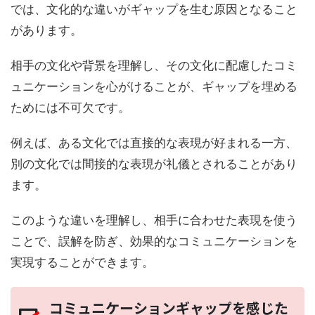
では、文化的な違いがギャップを生む原因となること
があります。
相手の文化や背景を理解し、その文化に配慮したコミ
ュニケーションを心がけることが、ギャップを埋める
ためには不可欠です。
例えば、ある文化では直接的な表現が好まれる一方、
別の文化では間接的な表現が礼儀とされることがあり
ます。
このような違いを理解し、相手に合わせた表現を使う
ことで、誤解を防ぎ、効果的なコミュニケーションを
実現することができます。
コミュニケーションギャップを感じた