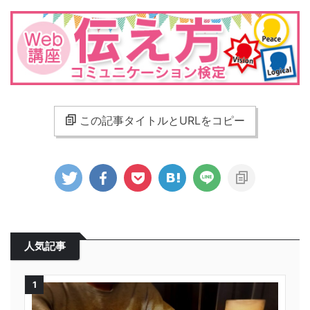
この記事タイトルとURLをコピー
人気記事
1