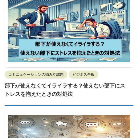
コミニュケーションの悩みや課題
ビジネス全般
部下が使えなくてイライラする？使えない部下にス
トレスを抱えたときの対処法