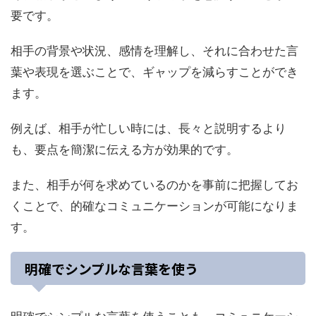
要です。
相手の背景や状況、感情を理解し、それに合わせた言
葉や表現を選ぶことで、ギャップを減らすことができ
ます。
例えば、相手が忙しい時には、長々と説明するより
も、要点を簡潔に伝える方が効果的です。
また、相手が何を求めているのかを事前に把握してお
くことで、的確なコミュニケーションが可能になりま
す。
明確でシンプルな言葉を使う