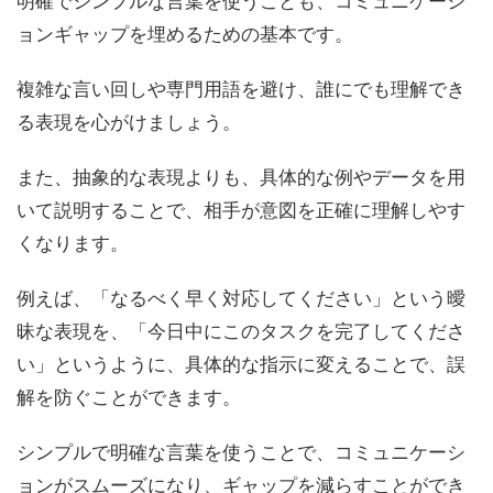
明確でシンプルな言葉を使うことも、コミュニケーシ
ョンギャップを埋めるための基本です。
複雑な言い回しや専門用語を避け、誰にでも理解でき
る表現を心がけましょう。
また、抽象的な表現よりも、具体的な例やデータを用
いて説明することで、相手が意図を正確に理解しやす
くなります。
例えば、「なるべく早く対応してください」という曖
昧な表現を、「今日中にこのタスクを完了してくださ
い」というように、具体的な指示に変えることで、誤
解を防ぐことができます。
シンプルで明確な言葉を使うことで、コミュニケーシ
ョンがスムーズになり、ギャップを減らすことができ