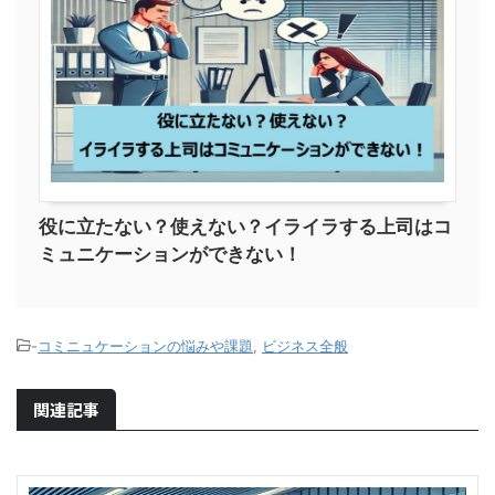
役に立たない？使えない？イライラする上司はコ
ミュニケーションができない！
-
コミニュケーションの悩みや課題
,
ビジネス全般
関連記事