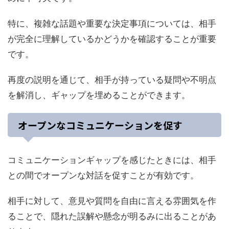
特に、複雑な話題や重要な決定事項については、相手
が完全に理解しているかどうかを確認することが重要
です。
再度の説明を通じて、相手が持っている疑問や不明点
を解消し、ギャップを埋めることができます。
オープンなコミュニケーションを促す
コミュニケーションギャップを感じたときには、相手
との間でオープンな対話を促すことが有効です。
相手に対して、意見や質問を自由に言える雰囲気を作
ることで、隠れた誤解や懸念が明るみに出ることがあ