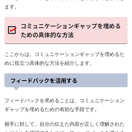
ます。
コミュニケーションギャップを埋める
ための具体的な方法
ここからは、コミュニケーションギャップを埋めるた
めに役立つ具体的な方法を紹介します。
フィードバックを活用する
フィードバックを求めることは、コミュニケーション
ギャップを埋めるための有効な手段です。
相手に対して、自分の伝えた内容が正しく理解された