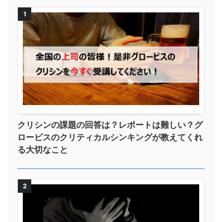
1
クリシンの課題の回答は？レポートは難しい？グ
ロービスのクリティカルシンキングが教えてくれ
る大切なこと
2