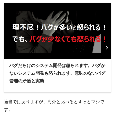
バグだらけのシステム開発は怒られます。バグが
ないシステム開発も怒られます。意味のないバグ
管理の矛盾と実態
適当ではありますが、海外と比べるとずっとマシで
す。