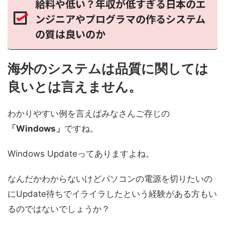
給料や低い？年収が低すぎる日本のエ
ンジニアやプログラマの作るシステム
の質は良いのか
海外のシステムは品質に関しては
良いとは言えません。
わかりやすい例を言えばみなさんご存じの
「Windows」
ですね。
Windows Updateってありますよね。
なんだかわからないけどパソコンの電源を切りたいの
にUpdate待ちでイライラしたという経験がある方もい
るのではないでしょうか？