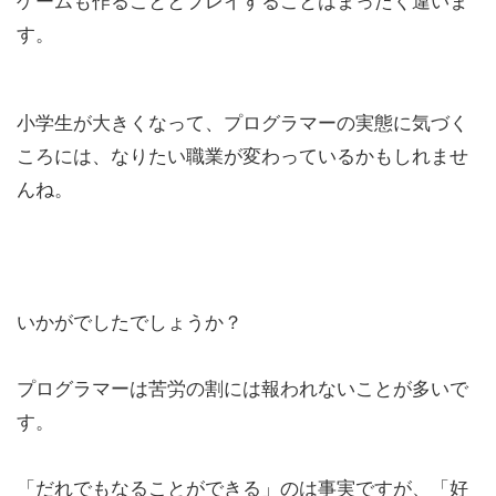
ゲームも作ることとプレイすることはまったく違いま
す。
小学生が大きくなって、プログラマーの実態に気づく
ころには、なりたい職業が変わっているかもしれませ
んね。
いかがでしたでしょうか？
プログラマーは苦労の割には報われないことが多いで
す。
「だれでもなることができる」のは事実ですが、「好