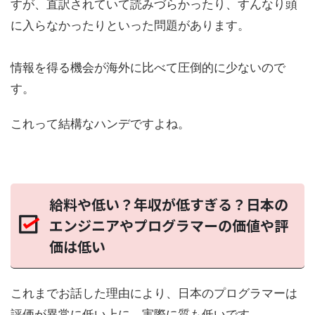
すが、直訳されていて読みづらかったり、すんなり頭
に入らなかったりといった問題があります。
情報を得る機会が海外に比べて圧倒的に少ないので
す。
これって結構なハンデですよね。
給料や低い？年収が低すぎる？日本の
エンジニアやプログラマーの価値や評
価は低い
これまでお話した理由により、
日本のプログラマーは
評価が異常に低い
上に、実際に質も低いです。