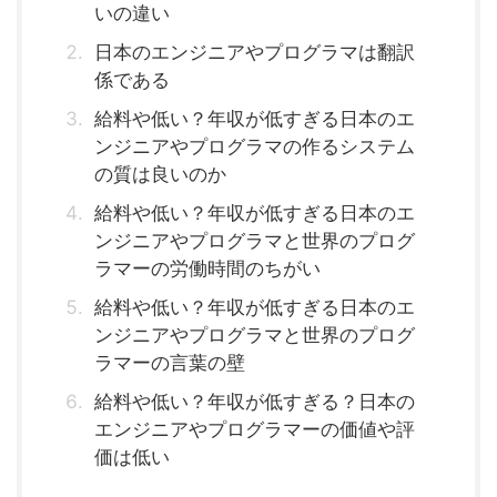
いの違い
日本のエンジニアやプログラマは翻訳
係である
給料や低い？年収が低すぎる日本のエ
ンジニアやプログラマの作るシステム
の質は良いのか
給料や低い？年収が低すぎる日本のエ
ンジニアやプログラマと世界のプログ
ラマーの労働時間のちがい
給料や低い？年収が低すぎる日本のエ
ンジニアやプログラマと世界のプログ
ラマーの言葉の壁
給料や低い？年収が低すぎる？日本の
エンジニアやプログラマーの価値や評
価は低い