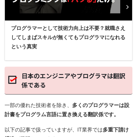
プログラマーとして技術力向上は不要？就職さえ
してしまばスキルが無くてもプログラマになれる
という真実
日本のエンジニアやプログラマは翻訳
係である
一部の優れた技術者を除き、
多くのプログラマーは設
計書をプログラム言語に置き換える翻訳係です。
以下の記事で扱っていますが、IT業界では
多重下請け