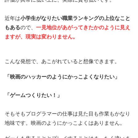
近年は
小学生がなりたい職業ランキングの上位なこと
もある
ので、
一見地位があがってきたかのように見え
ますが、現実は変わりません。
こんな発想で、あこがれていると想像できます。
「映画のハッカーのようにかっこよくなりたい」
「ゲームつくりたい！」
そもそもプログラマーの仕事は見た目も作業もかなり
地味です。映画のようにかっこよくはありません。