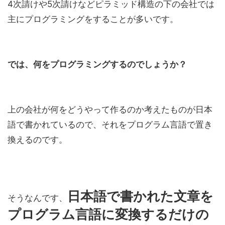
4次請けや5次請けなどピラミッド構造の下の会社では
主にプログラミングをすることが多いです。
では、何をプログラミングするのでしょうか？
上の会社が何をどうやって作るのか考えたものが日本
語で書かれているので、それをプログラム言語で置き
換えるのです。
日本語で書かれた文章を
そうなんです、
プログラム言語に変換するだけの