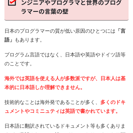
ンジニアやプログラマと世界のプログ
ラマーの言葉の壁
日本のプログラマーの質が低い原因のひとつには
「言
語」
もあります。
プログラム言語ではなく、日本語や英語やドイツ語等
のことです。
海外では英語を使える人が多数派ですが、
日本人は基
本的に日本語しか理解できません。
技術的なことは海外発であることが多く、
多くのドキ
ュメントやコミニュティは英語で書かれています。
日本語に翻訳されているドキュメント等も多くありま