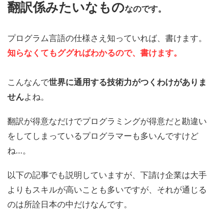
翻訳係みたいなもの
なのです。
プログラム言語の仕様さえ知っていれば、書けます。
知らなくてもググればわかるので、書けます。
こんなんで
世界に通用する技術力がつくわけがありま
せん
よね。
翻訳が得意なだけでプログラミングが得意だと勘違い
をしてしまっているプログラマーも多いんですけど
ね…。
以下の記事でも説明していますが、下請け企業は大手
よりもスキルが高いことも多いですが、それが通じる
のは所詮日本の中だけなんです。