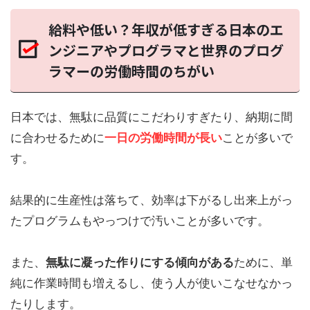
給料や低い？年収が低すぎる日本のエ
ンジニアやプログラマと世界のプログ
ラマーの労働時間のちがい
日本では、無駄に品質にこだわりすぎたり、納期に間
に合わせるために
一日の労働時間が
長い
ことが多いで
す。
結果的に生産性は落ちて、効率は下がるし出来上がっ
たプログラムもやっつけで汚いことが多いです。
また、
無駄に凝った作りにする傾向がある
ために、単
純に作業時間も増えるし、使う人が使いこなせなかっ
たりします。