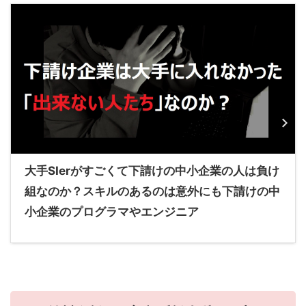
大手SIerがすごくて下請けの中小企業の人は負け
組なのか？スキルのあるのは意外にも下請けの中
小企業のプログラマやエンジニア