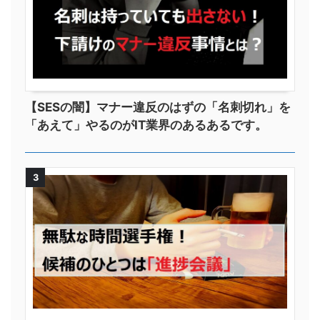
【SESの闇】マナー違反のはずの「名刺切れ」を
「あえて」やるのがIT業界のあるあるです。
3