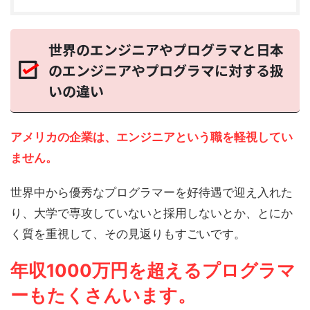
世界のエンジニアやプログラマと日本
のエンジニアやプログラマに対する扱
いの違い
アメリカの企業は、エンジニアという職を軽視してい
ません。
世界中から優秀なプログラマーを好待遇で迎え入れた
り、大学で専攻していないと採用しないとか、とにか
く質を重視して、その見返りもすごいです。
年収1000万円を超えるプログラマ
ー
も
たくさんいます。