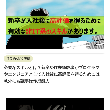
IT業界の闇や実態
必要なスキルとは？新卒やIT未経験者がプログラマ
やエンジニアとして入社後に高評価を得るためには
意外にも議事録作成能力