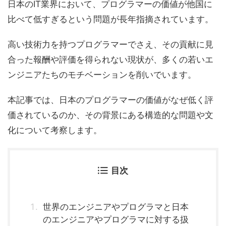
日本のIT業界において、プログラマーの価値が他国に
比べて低すぎるという問題が長年指摘されています。
高い技術力を持つプログラマーでさえ、その貢献に見
合った報酬や評価を得られない現状が、多くの若いエ
ンジニアたちのモチベーションを削いでいます。
本記事では、日本のプログラマーの価値がなぜ低く評
価されているのか、その背景にある構造的な問題や文
化について考察します。
目次
世界のエンジニアやプログラマと日本
のエンジニアやプログラマに対する扱