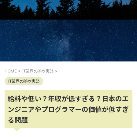
HOME
>
IT業界の闇や実態
>
IT業界の闇や実態
給料や低い？年収が低すぎる？日本のエ
ンジニアやプログラマーの価値が低すぎ
る問題