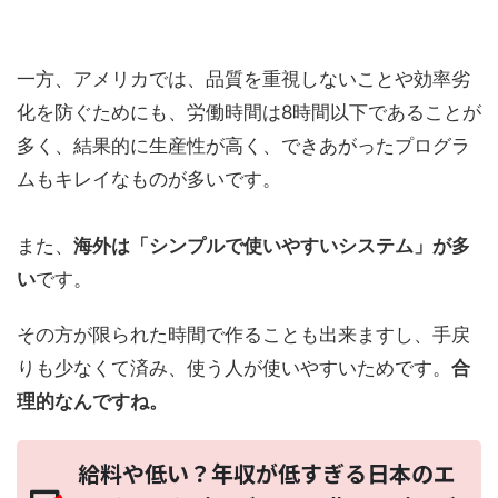
一方、アメリカでは、品質を重視しないことや効率劣
化を防ぐためにも、労働時間は8時間以下であることが
多く、結果的に生産性が高く、できあがったプログラ
ムもキレイなものが多いです。
また、
海外は「シンプルで使いやすいシステム」が多
い
です。
その方が限られた時間で作ることも出来ますし、手戻
りも少なくて済み、使う人が使いやすいためです。
合
理的なんですね。
給料や低い？年収が低すぎる日本のエ