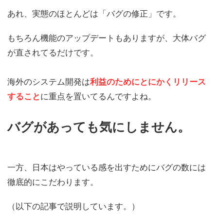
あれ、
実態のほとんどは「バグの修正」です。
もちろん機能のアップデートもありますが、大体バグ
が直されてるだけです。
海外のシステム開発は
利益のためにとにかくリリース
すること
に重点を置いてるんですよね。
バグがあっても気にしません。
一方、
日本はやっている感を出すためにバグの数には
徹底的にこだわります。
（以下の記事で説明しています。）