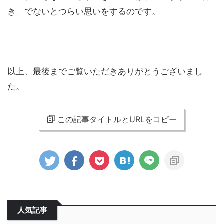
き」でないとつらい思いをするのです。
以上、最後までご覧いただきありがとうございまし
た。
この記事タイトルとURLをコピー
人気記事