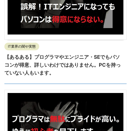
IT業界の闇や実態
【あるある】プログラマやエンジニア・SEでもパソ
コンが得意、詳しいわけではありません。PCを持っ
ていない人もいます。