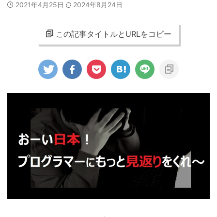
2021年4月25日
2024年8月24日
この記事タイトルとURLをコピー