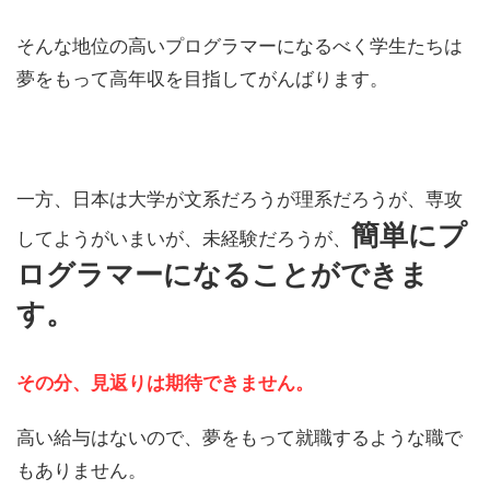
そんな地位の高いプログラマーになるべく学生たちは
夢をもって高年収を目指してがんばります。
一方、日本は大学が文系だろうが理系だろうが、専攻
簡単にプ
してようがいまいが、未経験だろうが、
ログラマーになることができま
す。
その分、見返りは期待できません。
高い給与はないので、夢をもって就職するような職で
もありません。