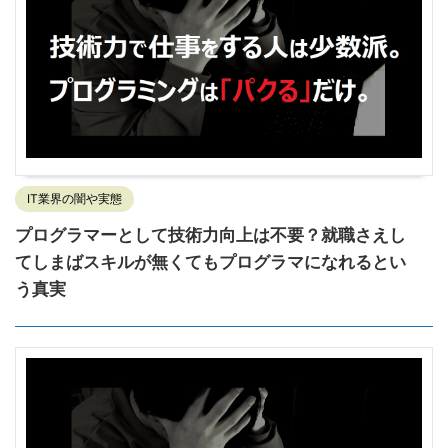
IT業界の闇や実態
プログラマーとして技術力向上は不要？就職さえし
てしまばスキルが無くてもプログラマになれるとい
う真実